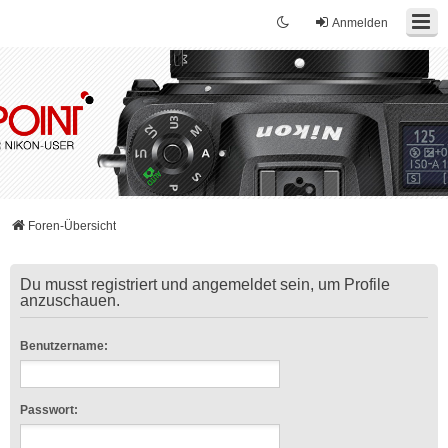
Anmelden
Foren-Übersicht
Du musst registriert und angemeldet sein, um Profile
anzuschauen.
Benutzername:
Passwort: