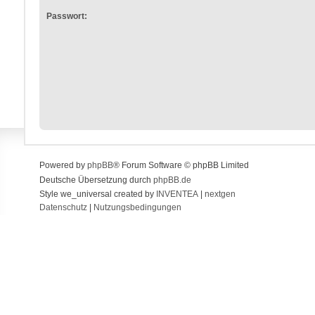
Passwort:
Powered by
phpBB
® Forum Software © phpBB Limited
Deutsche Übersetzung durch
phpBB.de
Style we_universal created by
INVENTEA
|
nextgen
Datenschutz
|
Nutzungsbedingungen