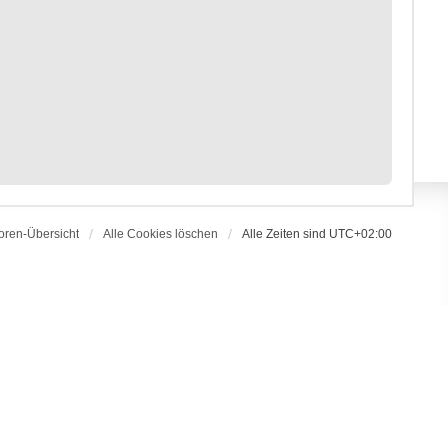
oren-Übersicht
Alle Cookies löschen
Alle Zeiten sind
UTC+02:00