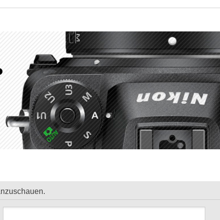
 anzuschauen.