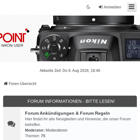
Anmelden
Aktuelle Zeit: Do 6. Aug 2026, 18:46
Foren-Übersicht
FORUM INFORMATIONEN - BITTE LESEN!
Forum Ankündigungen & Forum Regeln
Hier findet ihr alle Neuigkeiten und Hinweise, die unser Forum
betreffen.
Moderator:
Moderatoren
Themen:
75