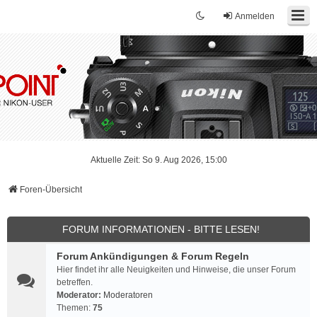
Anmelden
Aktuelle Zeit: So 9. Aug 2026, 15:00
Foren-Übersicht
FORUM INFORMATIONEN - BITTE LESEN!
Forum Ankündigungen & Forum Regeln
Hier findet ihr alle Neuigkeiten und Hinweise, die unser Forum
betreffen.
Moderator:
Moderatoren
Themen:
75