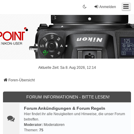
Anmelden
Aktuelle Zeit: Sa 8. Aug 2026, 12:14
Foren-Übersicht
FORUM INFORMATIONEN - BITTE LESEN!
Forum Ankündigungen & Forum Regeln
Hier findet ihr alle Neuigkeiten und Hinweise, die unser Forum
betreffen.
Moderator:
Moderatoren
Themen:
75