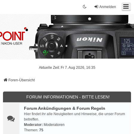
Anmelden
Aktuelle Zeit: Fr 7. Aug 2026, 16:35
Foren-Übersicht
FORUM INFORMATIONEN - BITTE LESEN!
Forum Ankündigungen & Forum Regeln
Hier findet ihr alle Neuigkeiten und Hinweise, die unser Forum
betreffen.
Moderator:
Moderatoren
Themen:
75