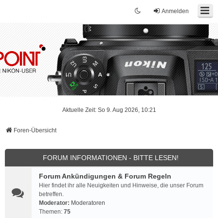
Anmelden
Aktuelle Zeit: So 9. Aug 2026, 10:21
Foren-Übersicht
FORUM INFORMATIONEN - BITTE LESEN!
Forum Ankündigungen & Forum Regeln
Hier findet ihr alle Neuigkeiten und Hinweise, die unser Forum
betreffen.
Moderator:
Moderatoren
Themen:
75