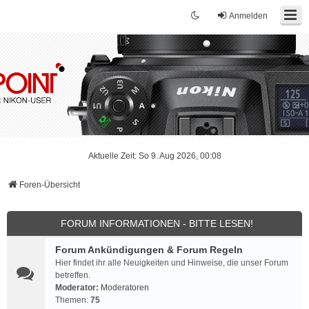
Anmelden
Aktuelle Zeit: So 9. Aug 2026, 00:08
Foren-Übersicht
FORUM INFORMATIONEN - BITTE LESEN!
Forum Ankündigungen & Forum Regeln
Hier findet ihr alle Neuigkeiten und Hinweise, die unser Forum
betreffen.
Moderator:
Moderatoren
Themen:
75