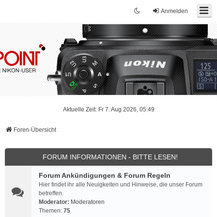
Anmelden
Aktuelle Zeit: Fr 7. Aug 2026, 05:49
Foren-Übersicht
FORUM INFORMATIONEN - BITTE LESEN!
Forum Ankündigungen & Forum Regeln
Hier findet ihr alle Neuigkeiten und Hinweise, die unser Forum
betreffen.
Moderator:
Moderatoren
Themen:
75