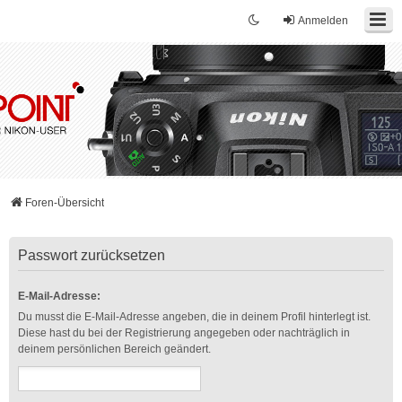
Anmelden
Foren-Übersicht
Passwort zurücksetzen
E-Mail-Adresse:
Du musst die E-Mail-Adresse angeben, die in deinem Profil hinterlegt ist.
Diese hast du bei der Registrierung angegeben oder nachträglich in
deinem persönlichen Bereich geändert.