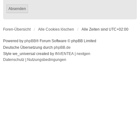
Foren-Übersicht
Alle Cookies löschen
Alle Zeiten sind
UTC+02:00
Powered by
phpBB
® Forum Software © phpBB Limited
Deutsche Übersetzung durch
phpBB.de
Style we_universal created by
INVENTEA
|
nextgen
Datenschutz
|
Nutzungsbedingungen