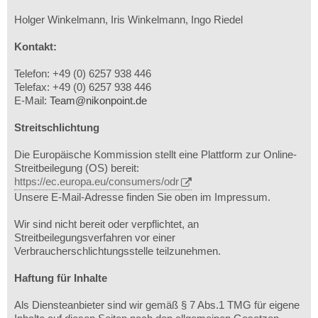
Holger Winkelmann, Iris Winkelmann, Ingo Riedel
Kontakt:
Telefon: +49 (0) 6257 938 446
Telefax: +49 (0) 6257 938 446
E-Mail:
Team@nikonpoint.de
Streitschlichtung
Die Europäische Kommission stellt eine Plattform zur Online-
Streitbeilegung (OS) bereit:
https://ec.europa.eu/consumers/odr
Unsere E-Mail-Adresse finden Sie oben im Impressum.
Wir sind nicht bereit oder verpflichtet, an
Streitbeilegungsverfahren vor einer
Verbraucherschlichtungsstelle teilzunehmen.
Haftung für Inhalte
Als Diensteanbieter sind wir gemäß § 7 Abs.1 TMG für eigene