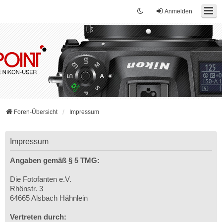
Anmelden
Foren-Übersicht
Impressum
Impressum
Angaben gemäß § 5 TMG:
Die Fotofanten e.V.
Rhönstr. 3
64665 Alsbach Hähnlein
Vertreten durch: