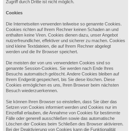
Zugriff durch Dritte ist nicht möglich.
Cookies
Die Internetseiten verwenden teilweise so genannte Cookies.
Cookies richten auf Ihrem Rechner keinen Schaden an und
enthalten keine Viren. Cookies dienen dazu, unser Angebot
nutzerfreundlicher, effektiver und sicherer zu machen. Cookies
sind kleine Textdateien, die auf Ihrem Rechner abgelegt
werden und die Ihr Browser speichert.
Die meisten der von uns verwendeten Cookies sind so
genannte Session-Cookies. Sie werden nach Ende Ihres
Besuchs automatisch gelöscht. Andere Cookies bleiben auf
Ihrem Endgerät gespeichert, bis Sie diese löschen. Diese
Cookies ermöglichen es uns, Ihren Browser beim nächsten
Besuch wiederzuerkennen.
Sie können Ihren Browser so einstellen, dass Sie über das
Setzen von Cookies informiert werden und Cookies nur im
Einzelfall erlauben, die Annahme von Cookies für bestimmte
Fälle oder generell ausschließen sowie das automatische
Löschen der Cookies beim Schließen des Browser aktivieren.
Bei der Deaktivierung von Cookies kann die Funktionalität