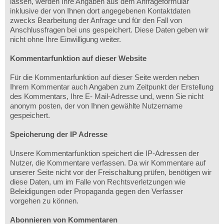
lassen, werden Ihre Angaben aus dem Anfrageformular
inklusive der von Ihnen dort angegebenen Kontaktdaten
zwecks Bearbeitung der Anfrage und für den Fall von
Anschlussfragen bei uns gespeichert. Diese Daten geben wir
nicht ohne Ihre Einwilligung weiter.
Kommentarfunktion auf dieser Website
Für die Kommentarfunktion auf dieser Seite werden neben
Ihrem Kommentar auch Angaben zum Zeitpunkt der Erstellung
des Kommentars, Ihre E- Mail-Adresse und, wenn Sie nicht
anonym posten, der von Ihnen gewählte Nutzername
gespeichert.
Speicherung der IP Adresse
Unsere Kommentarfunktion speichert die IP-Adressen der
Nutzer, die Kommentare verfassen. Da wir Kommentare auf
unserer Seite nicht vor der Freischaltung prüfen, benötigen wir
diese Daten, um im Falle von Rechtsverletzungen wie
Beleidigungen oder Propaganda gegen den Verfasser
vorgehen zu können.
Abonnieren von Kommentaren