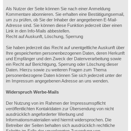
Als Nutzer der Seite können Sie nach einer Anmeldung
Kommentare abonnieren. Sie erhalten eine Bestätigungsemail,
um zu prüfen, ob Sie der Inhaber der angegebenen E-Mail-
Adresse sind. Sie können diese Funktion jederzeit über einen
Link in den Info-Mails abbestellen.
Recht auf Auskunft, Löschung, Sperrung
Sie haben jederzeit das Recht auf unentgeltliche Auskunft über
Ihre gespeicherten personenbezogenen Daten, deren Herkunft
und Empfänger und den Zweck der Datenverarbeitung sowie
ein Recht auf Berichtigung, Sperrung oder Löschung dieser
Daten. Hierzu sowie zu weiteren Fragen zum Thema
personenbezogene Daten können Sie sich jederzeit unter der
im Impressum angegebenen Adresse an uns wenden.
Widerspruch Werbe-Mails
Der Nutzung von im Rahmen der Impressumspflicht
veröffentlichten Kontaktdaten zur Übersendung von nicht
ausdrücklich angeforderter Werbung und
Informationsmaterialien wird hiermit widersprochen. Die
Betreiber der Seiten behalten sich ausdrücklich rechtliche
Schritte im Falle der unverlangten Zusendung von