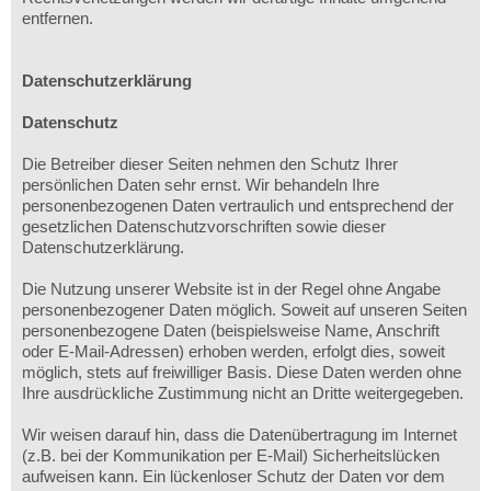
entfernen.
Datenschutzerklärung
Datenschutz
Die Betreiber dieser Seiten nehmen den Schutz Ihrer
persönlichen Daten sehr ernst. Wir behandeln Ihre
personenbezogenen Daten vertraulich und entsprechend der
gesetzlichen Datenschutzvorschriften sowie dieser
Datenschutzerklärung.
Die Nutzung unserer Website ist in der Regel ohne Angabe
personenbezogener Daten möglich. Soweit auf unseren Seiten
personenbezogene Daten (beispielsweise Name, Anschrift
oder E-Mail-Adressen) erhoben werden, erfolgt dies, soweit
möglich, stets auf freiwilliger Basis. Diese Daten werden ohne
Ihre ausdrückliche Zustimmung nicht an Dritte weitergegeben.
Wir weisen darauf hin, dass die Datenübertragung im Internet
(z.B. bei der Kommunikation per E-Mail) Sicherheitslücken
aufweisen kann. Ein lückenloser Schutz der Daten vor dem