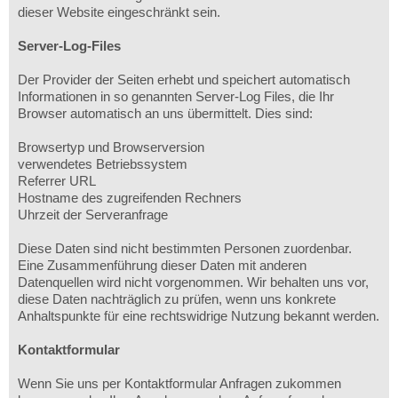
dieser Website eingeschränkt sein.
Server-Log-Files
Der Provider der Seiten erhebt und speichert automatisch
Informationen in so genannten Server-Log Files, die Ihr
Browser automatisch an uns übermittelt. Dies sind:
Browsertyp und Browserversion
verwendetes Betriebssystem
Referrer URL
Hostname des zugreifenden Rechners
Uhrzeit der Serveranfrage
Diese Daten sind nicht bestimmten Personen zuordenbar.
Eine Zusammenführung dieser Daten mit anderen
Datenquellen wird nicht vorgenommen. Wir behalten uns vor,
diese Daten nachträglich zu prüfen, wenn uns konkrete
Anhaltspunkte für eine rechtswidrige Nutzung bekannt werden.
Kontaktformular
Wenn Sie uns per Kontaktformular Anfragen zukommen