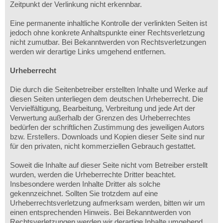
Zeitpunkt der Verlinkung nicht erkennbar.
Eine permanente inhaltliche Kontrolle der verlinkten Seiten ist
jedoch ohne konkrete Anhaltspunkte einer Rechtsverletzung
nicht zumutbar. Bei Bekanntwerden von Rechtsverletzungen
werden wir derartige Links umgehend entfernen.
Urheberrecht
Die durch die Seitenbetreiber erstellten Inhalte und Werke auf
diesen Seiten unterliegen dem deutschen Urheberrecht. Die
Vervielfältigung, Bearbeitung, Verbreitung und jede Art der
Verwertung außerhalb der Grenzen des Urheberrechtes
bedürfen der schriftlichen Zustimmung des jeweiligen Autors
bzw. Erstellers. Downloads und Kopien dieser Seite sind nur
für den privaten, nicht kommerziellen Gebrauch gestattet.
Soweit die Inhalte auf dieser Seite nicht vom Betreiber erstellt
wurden, werden die Urheberrechte Dritter beachtet.
Insbesondere werden Inhalte Dritter als solche
gekennzeichnet. Sollten Sie trotzdem auf eine
Urheberrechtsverletzung aufmerksam werden, bitten wir um
einen entsprechenden Hinweis. Bei Bekanntwerden von
Rechtsverletzungen werden wir derartige Inhalte umgehend