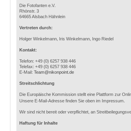
Die Fotofanten e.V.
Rhönstr. 3
64665 Alsbach Hähnlein
Vertreten durch:
Holger Winkelmann, Iris Winkelmann, Ingo Riedel
Kontakt:
Telefon: +49 (0) 6257 938 446
Telefax: +49 (0) 6257 938 446
E-Mail:
Team@nikonpoint.de
Streitschlichtung
Die Europäische Kommission stellt eine Plattform zur Onlin
Unsere E-Mail-Adresse finden Sie oben im Impressum.
Wir sind nicht bereit oder verpflichtet, an Streitbeilegung
Haftung für Inhalte