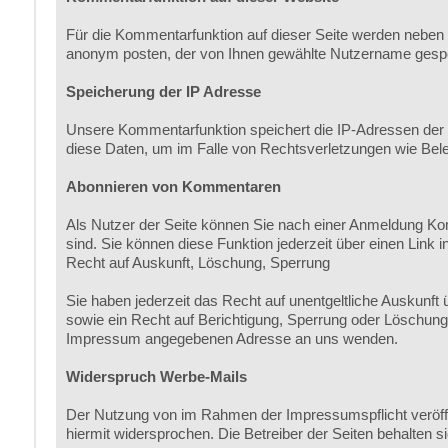
Für die Kommentarfunktion auf dieser Seite werden neben
anonym posten, der von Ihnen gewählte Nutzername gespe
Speicherung der IP Adresse
Unsere Kommentarfunktion speichert die IP-Adressen der N
diese Daten, um im Falle von Rechtsverletzungen wie Be
Abonnieren von Kommentaren
Als Nutzer der Seite können Sie nach einer Anmeldung Ko
sind. Sie können diese Funktion jederzeit über einen Link i
Recht auf Auskunft, Löschung, Sperrung
Sie haben jederzeit das Recht auf unentgeltliche Auskun
sowie ein Recht auf Berichtigung, Sperrung oder Löschun
Impressum angegebenen Adresse an uns wenden.
Widerspruch Werbe-Mails
Der Nutzung von im Rahmen der Impressumspflicht veröffe
hiermit widersprochen. Die Betreiber der Seiten behalten 