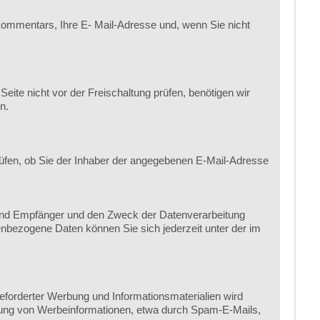
ommentars, Ihre E- Mail-Adresse und, wenn Sie nicht
te nicht vor der Freischaltung prüfen, benötigen wir
n.
üfen, ob Sie der Inhaber der angegebenen E-Mail-Adresse
 und Empfänger und den Zweck der Datenverarbeitung
nbezogene Daten können Sie sich jederzeit unter der im
forderter Werbung und Informationsmaterialien wird
endung von Werbeinformationen, etwa durch Spam-E-Mails,