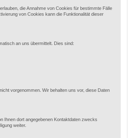
l erlauben, die Annahme von Cookies für bestimmte Fälle
vierung von Cookies kann die Funktionalität dieser
atisch an uns übermittelt. Dies sind:
nicht vorgenommen. Wir behalten uns vor, diese Daten
on Ihnen dort angegebenen Kontaktdaten zwecks
igung weiter.