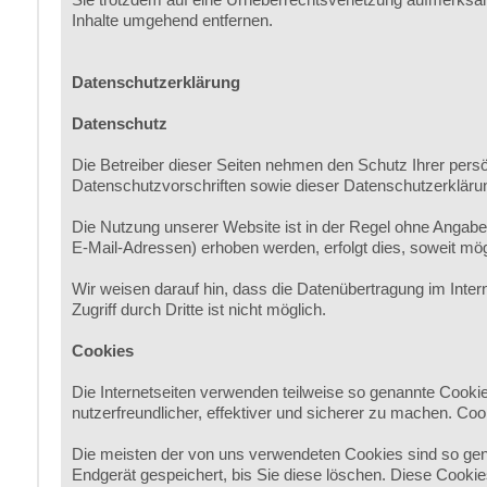
Inhalte umgehend entfernen.
Datenschutzerklärung
Datenschutz
Die Betreiber dieser Seiten nehmen den Schutz Ihrer pers
Datenschutzvorschriften sowie dieser Datenschutzerkläru
Die Nutzung unserer Website ist in der Regel ohne Angab
E-Mail-Adressen) erhoben werden, erfolgt dies, soweit mögl
Wir weisen darauf hin, dass die Datenübertragung im Inter
Zugriff durch Dritte ist nicht möglich.
Cookies
Die Internetseiten verwenden teilweise so genannte Cooki
nutzerfreundlicher, effektiver und sicherer zu machen. Coo
Die meisten der von uns verwendeten Cookies sind so gen
Endgerät gespeichert, bis Sie diese löschen. Diese Cook