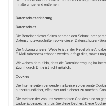
Inhalte umgehend entfernen.
Datenschutzerklärung
Datenschutz
Die Betreiber dieser Seiten nehmen den Schutz Ihrer pers
Datenschutzvorschriften sowie dieser Datenschutzerkläru
Die Nutzung unserer Website ist in der Regel ohne Angab
E-Mail-Adressen) erhoben werden, erfolgt dies, soweit mögl
Wir weisen darauf hin, dass die Datenübertragung im Inter
Zugriff durch Dritte ist nicht möglich.
Cookies
Die Internetseiten verwenden teilweise so genannte Cooki
nutzerfreundlicher, effektiver und sicherer zu machen. Coo
Die meisten der von uns verwendeten Cookies sind so gen
Endgerät gespeichert, bis Sie diese löschen. Diese Cook