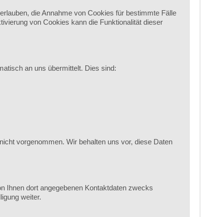
l erlauben, die Annahme von Cookies für bestimmte Fälle
vierung von Cookies kann die Funktionalität dieser
atisch an uns übermittelt. Dies sind:
nicht vorgenommen. Wir behalten uns vor, diese Daten
on Ihnen dort angegebenen Kontaktdaten zwecks
igung weiter.