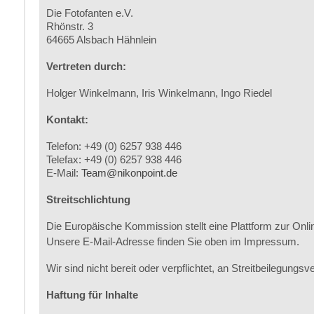
Die Fotofanten e.V.
Rhönstr. 3
64665 Alsbach Hähnlein
Vertreten durch:
Holger Winkelmann, Iris Winkelmann, Ingo Riedel
Kontakt:
Telefon: +49 (0) 6257 938 446
Telefax: +49 (0) 6257 938 446
E-Mail:
Team@nikonpoint.de
Streitschlichtung
Die Europäische Kommission stellt eine Plattform zur Onlin
Unsere E-Mail-Adresse finden Sie oben im Impressum.
Wir sind nicht bereit oder verpflichtet, an Streitbeilegung
Haftung für Inhalte