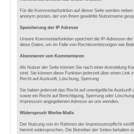
Für die Kommentarfunktion auf dieser Seite werden neben
anonym posten, der von Ihnen gewählte Nutzername gespe
Speicherung der IP Adresse
Unsere Kommentarfunktion speichert die IP-Adressen der N
diese Daten, um im Falle von Rechtsverletzungen wie Be
Abonnieren von Kommentaren
Als Nutzer der Seite können Sie nach einer Anmeldung Ko
sind. Sie können diese Funktion jederzeit über einen Link i
Recht auf Auskunft, Löschung, Sperrung
Sie haben jederzeit das Recht auf unentgeltliche Auskun
sowie ein Recht auf Berichtigung, Sperrung oder Löschun
Impressum angegebenen Adresse an uns wenden.
Widerspruch Werbe-Mails
Der Nutzung von im Rahmen der Impressumspflicht veröffe
hiermit widersprochen. Die Betreiber der Seiten behalten 