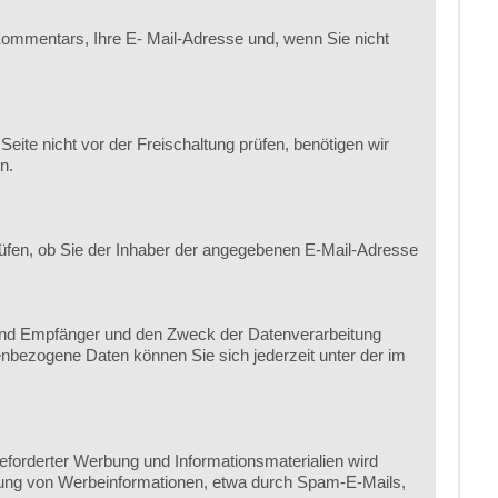
ommentars, Ihre E- Mail-Adresse und, wenn Sie nicht
te nicht vor der Freischaltung prüfen, benötigen wir
n.
üfen, ob Sie der Inhaber der angegebenen E-Mail-Adresse
 und Empfänger und den Zweck der Datenverarbeitung
nbezogene Daten können Sie sich jederzeit unter der im
forderter Werbung und Informationsmaterialien wird
endung von Werbeinformationen, etwa durch Spam-E-Mails,