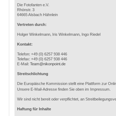
Die Fotofanten e.V.
Rhönstr. 3
64665 Alsbach Hähnlein
Vertreten durch:
Holger Winkelmann, Iris Winkelmann, Ingo Riedel
Kontakt:
Telefon: +49 (0) 6257 938 446
Telefax: +49 (0) 6257 938 446
E-Mail:
Team@nikonpoint.de
Streitschlichtung
Die Europäische Kommission stellt eine Plattform zur Onlin
Unsere E-Mail-Adresse finden Sie oben im Impressum.
Wir sind nicht bereit oder verpflichtet, an Streitbeilegung
Haftung für Inhalte