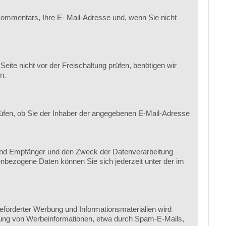
ommentars, Ihre E- Mail-Adresse und, wenn Sie nicht
te nicht vor der Freischaltung prüfen, benötigen wir
n.
üfen, ob Sie der Inhaber der angegebenen E-Mail-Adresse
 und Empfänger und den Zweck der Datenverarbeitung
nbezogene Daten können Sie sich jederzeit unter der im
forderter Werbung und Informationsmaterialien wird
endung von Werbeinformationen, etwa durch Spam-E-Mails,