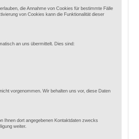
l erlauben, die Annahme von Cookies für bestimmte Fälle
vierung von Cookies kann die Funktionalität dieser
atisch an uns übermittelt. Dies sind:
nicht vorgenommen. Wir behalten uns vor, diese Daten
on Ihnen dort angegebenen Kontaktdaten zwecks
igung weiter.