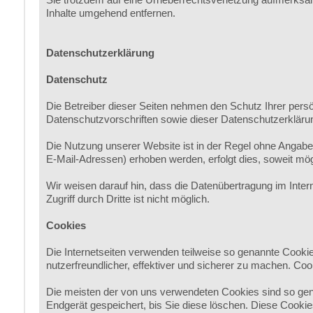
Inhalte umgehend entfernen.
Datenschutzerklärung
Datenschutz
Die Betreiber dieser Seiten nehmen den Schutz Ihrer pers
Datenschutzvorschriften sowie dieser Datenschutzerkläru
Die Nutzung unserer Website ist in der Regel ohne Angab
E-Mail-Adressen) erhoben werden, erfolgt dies, soweit mögl
Wir weisen darauf hin, dass die Datenübertragung im Inter
Zugriff durch Dritte ist nicht möglich.
Cookies
Die Internetseiten verwenden teilweise so genannte Cooki
nutzerfreundlicher, effektiver und sicherer zu machen. Coo
Die meisten der von uns verwendeten Cookies sind so gen
Endgerät gespeichert, bis Sie diese löschen. Diese Cook