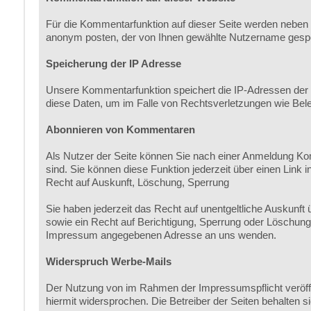
Für die Kommentarfunktion auf dieser Seite werden neben
anonym posten, der von Ihnen gewählte Nutzername gespe
Speicherung der IP Adresse
Unsere Kommentarfunktion speichert die IP-Adressen der N
diese Daten, um im Falle von Rechtsverletzungen wie Be
Abonnieren von Kommentaren
Als Nutzer der Seite können Sie nach einer Anmeldung Ko
sind. Sie können diese Funktion jederzeit über einen Link i
Recht auf Auskunft, Löschung, Sperrung
Sie haben jederzeit das Recht auf unentgeltliche Auskun
sowie ein Recht auf Berichtigung, Sperrung oder Löschun
Impressum angegebenen Adresse an uns wenden.
Widerspruch Werbe-Mails
Der Nutzung von im Rahmen der Impressumspflicht veröffe
hiermit widersprochen. Die Betreiber der Seiten behalten 