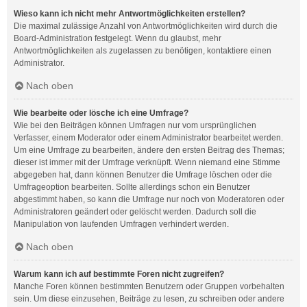
Wieso kann ich nicht mehr Antwortmöglichkeiten erstellen?
Die maximal zulässige Anzahl von Antwortmöglichkeiten wird durch die
Board-Administration festgelegt. Wenn du glaubst, mehr
Antwortmöglichkeiten als zugelassen zu benötigen, kontaktiere einen
Administrator.
Nach oben
Wie bearbeite oder lösche ich eine Umfrage?
Wie bei den Beiträgen können Umfragen nur vom ursprünglichen
Verfasser, einem Moderator oder einem Administrator bearbeitet werden.
Um eine Umfrage zu bearbeiten, ändere den ersten Beitrag des Themas;
dieser ist immer mit der Umfrage verknüpft. Wenn niemand eine Stimme
abgegeben hat, dann können Benutzer die Umfrage löschen oder die
Umfrageoption bearbeiten. Sollte allerdings schon ein Benutzer
abgestimmt haben, so kann die Umfrage nur noch von Moderatoren oder
Administratoren geändert oder gelöscht werden. Dadurch soll die
Manipulation von laufenden Umfragen verhindert werden.
Nach oben
Warum kann ich auf bestimmte Foren nicht zugreifen?
Manche Foren können bestimmten Benutzern oder Gruppen vorbehalten
sein. Um diese einzusehen, Beiträge zu lesen, zu schreiben oder andere