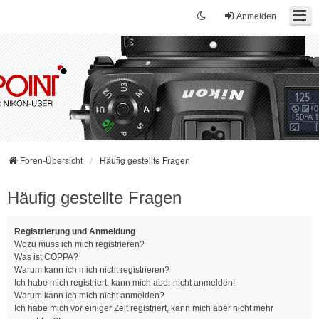
Anmelden
Foren-Übersicht
Häufig gestellte Fragen
Häufig gestellte Fragen
Registrierung und Anmeldung
Wozu muss ich mich registrieren?
Was ist COPPA?
Warum kann ich mich nicht registrieren?
Ich habe mich registriert, kann mich aber nicht anmelden!
Warum kann ich mich nicht anmelden?
Ich habe mich vor einiger Zeit registriert, kann mich aber nicht mehr