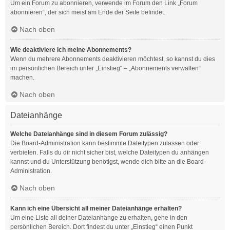
Um ein Forum zu abonnieren, verwende im Forum den Link „Forum
abonnieren“, der sich meist am Ende der Seite befindet.
Nach oben
Wie deaktiviere ich meine Abonnements?
Wenn du mehrere Abonnements deaktivieren möchtest, so kannst du dies
im persönlichen Bereich unter „Einstieg“ – „Abonnements verwalten“
machen.
Nach oben
Dateianhänge
Welche Dateianhänge sind in diesem Forum zulässig?
Die Board-Administration kann bestimmte Dateitypen zulassen oder
verbieten. Falls du dir nicht sicher bist, welche Dateitypen du anhängen
kannst und du Unterstützung benötigst, wende dich bitte an die Board-
Administration.
Nach oben
Kann ich eine Übersicht all meiner Dateianhänge erhalten?
Um eine Liste all deiner Dateianhänge zu erhalten, gehe in den
persönlichen Bereich. Dort findest du unter „Einstieg“ einen Punkt