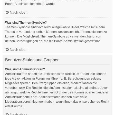
Board-Administration erlaubt wurde.
Nach oben
Was sind Themen-Symbole?
Themen-Symbole sind vom Autor ausgewählte Bilder, welche mit einem
Thema in Verbindung stehen können, um dessen Inhalt kennzeichnen zu
können. Die Möglichkeit, Themen-Symbole zu verwenden, hängt von
deinen Berechtigungen ab, die die Board-Administration gesetzt hat.
Nach oben
Benutzer-Stufen und Gruppen
Was sind Administratoren?
Administratoren haben die umfassendsten Rechte im Forum. Sie können
jede Art von Aktion im Forum ausführen; z. B. Berechtigungen setzen,
Mitglieder sperren, Benutzergruppen erstellen, Moderationsrechte
vergeben usw. Die Rechte, die ein Administrator hat, sind allerdings davon
abhängig, welche Rechte ihnen ein Gründer des Forums oder ein anderer
Administrator erteilt hat. Administratoren können auch volle
Moderationsberechtigungen haben, wenn ihnen das entsprechende Recht
erteilt wurde.
Nach oben