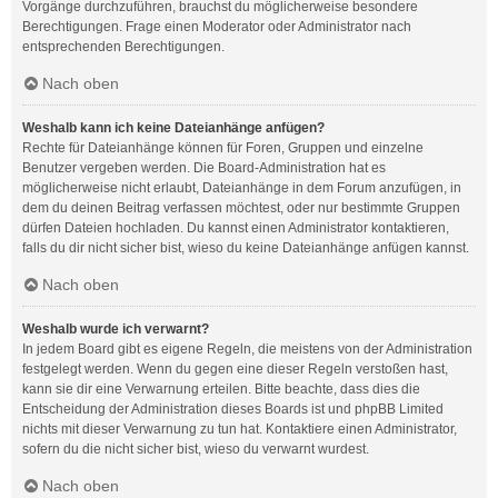
Vorgänge durchzuführen, brauchst du möglicherweise besondere
Berechtigungen. Frage einen Moderator oder Administrator nach
entsprechenden Berechtigungen.
Nach oben
Weshalb kann ich keine Dateianhänge anfügen?
Rechte für Dateianhänge können für Foren, Gruppen und einzelne
Benutzer vergeben werden. Die Board-Administration hat es
möglicherweise nicht erlaubt, Dateianhänge in dem Forum anzufügen, in
dem du deinen Beitrag verfassen möchtest, oder nur bestimmte Gruppen
dürfen Dateien hochladen. Du kannst einen Administrator kontaktieren,
falls du dir nicht sicher bist, wieso du keine Dateianhänge anfügen kannst.
Nach oben
Weshalb wurde ich verwarnt?
In jedem Board gibt es eigene Regeln, die meistens von der Administration
festgelegt werden. Wenn du gegen eine dieser Regeln verstoßen hast,
kann sie dir eine Verwarnung erteilen. Bitte beachte, dass dies die
Entscheidung der Administration dieses Boards ist und phpBB Limited
nichts mit dieser Verwarnung zu tun hat. Kontaktiere einen Administrator,
sofern du die nicht sicher bist, wieso du verwarnt wurdest.
Nach oben