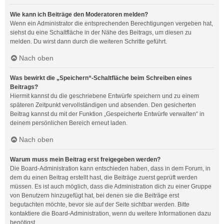
Wie kann ich Beiträge den Moderatoren melden?
Wenn ein Administrator die entsprechenden Berechtigungen vergeben hat,
siehst du eine Schaltfläche in der Nähe des Beitrags, um diesen zu
melden. Du wirst dann durch die weiteren Schritte geführt.
Nach oben
Was bewirkt die „Speichern“-Schaltfläche beim Schreiben eines
Beitrags?
Hiermit kannst du die geschriebene Entwürfe speichern und zu einem
späteren Zeitpunkt vervollständigen und absenden. Den gesicherten
Beitrag kannst du mit der Funktion „Gespeicherte Entwürfe verwalten“ in
deinem persönlichen Bereich erneut laden.
Nach oben
Warum muss mein Beitrag erst freigegeben werden?
Die Board-Administration kann entschieden haben, dass in dem Forum, in
dem du einen Beitrag erstellt hast, die Beiträge zuerst geprüft werden
müssen. Es ist auch möglich, dass die Administration dich zu einer Gruppe
von Benutzern hinzugefügt hat, bei denen sie die Beiträge erst
begutachten möchte, bevor sie auf der Seite sichtbar werden. Bitte
kontaktiere die Board-Administration, wenn du weitere Informationen dazu
benötigst.