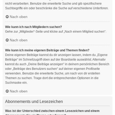
nicht verarbeiten. Benutze die erweiterte Suche und gib spezifischere
Suchbegriffe ein oder beschränke die Suche auf verschiedene Unterforen.
Nach oben
Wie kann ich nach Mitgliedern suchen?
Gehe zur „Mitglieder“-Seite und klicke auf „Nach einem Mitglied suchen“.
Nach oben
Wie kann ich meine eigenen Beiträge und Themen finden?
Deine eigenen Beiträge kannst du dir anzeigen lassen, indem du „Eigene
Beiträge“ im Schnellzugriff oben auf der Boardseite auswählst. Alternativ
kannst du auch „Deine Beiträge anzeigen“ in deinem persönlichen Bereich
oder „Beiträge des Benutzers suchen“ auf deiner eigenen Profilseite
verwenden. Benutze die erweiterte Suche, um nach von dir erstellen
Themen zu suchen. Trage dort die entsprechenden Optionen in die
Suchmaske ein.
Nach oben
Abonnements und Lesezeichen
Was ist der Unterschied zwischen einem Lesezeichen und einem