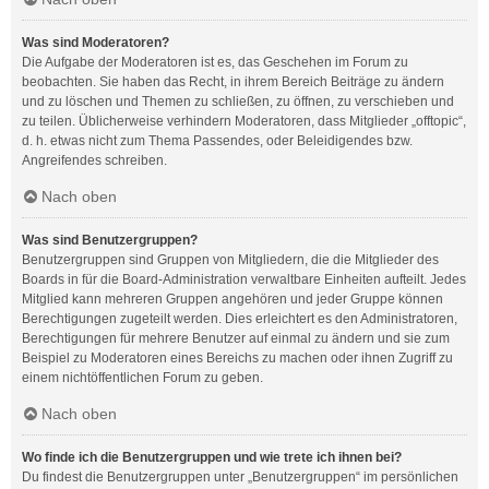
Was sind Moderatoren?
Die Aufgabe der Moderatoren ist es, das Geschehen im Forum zu
beobachten. Sie haben das Recht, in ihrem Bereich Beiträge zu ändern
und zu löschen und Themen zu schließen, zu öffnen, zu verschieben und
zu teilen. Üblicherweise verhindern Moderatoren, dass Mitglieder „offtopic“,
d. h. etwas nicht zum Thema Passendes, oder Beleidigendes bzw.
Angreifendes schreiben.
Nach oben
Was sind Benutzergruppen?
Benutzergruppen sind Gruppen von Mitgliedern, die die Mitglieder des
Boards in für die Board-Administration verwaltbare Einheiten aufteilt. Jedes
Mitglied kann mehreren Gruppen angehören und jeder Gruppe können
Berechtigungen zugeteilt werden. Dies erleichtert es den Administratoren,
Berechtigungen für mehrere Benutzer auf einmal zu ändern und sie zum
Beispiel zu Moderatoren eines Bereichs zu machen oder ihnen Zugriff zu
einem nichtöffentlichen Forum zu geben.
Nach oben
Wo finde ich die Benutzergruppen und wie trete ich ihnen bei?
Du findest die Benutzergruppen unter „Benutzergruppen“ im persönlichen