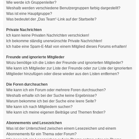
Wie werde ich Gruppenleiter?
Weshalb werden verschiedene Benutzergruppen farbig dargestellt?
Was ist eine Hauptgruppe?
Was bedeutet der „Das Team“-Link auf der Startseite?
Private Nachrichten
Ich kann keine Privaten Nachrichten verschicken!
Ich bekomme ständig unerwünschte Private Nachrichten!
Ich habe eine Spam-E-Mail von einem Mitglied dieses Forums erhalten!
Freunde und ignorierte Mitglieder
Wozu benötige ich die Listen der Freunde und ignorierten Mitglieder?
Wie kann ich Mitglieder zur Liste der Freunde oder zur Liste der ignorierten
Mitglieder hinzufügen oder diese wieder aus den Listen entfernen?
Die Foren durchsuchen
Wie kann ich ein Forum oder mehrere Foren durchsuchen?
Weshalb erhalte ich bei der Suche keine Ergebnisse?
Warum bekomme ich bei der Suche eine leere Seite?
Wie kann ich nach Mitgliedern suchen?
Wie kann ich meine eigenen Beiträge und Themen finden?
Abonnements und Lesezeichen
Was ist der Unterschied zwischen einem Lesezeichen und einem
Abonnements für ein Thema oder Forum?