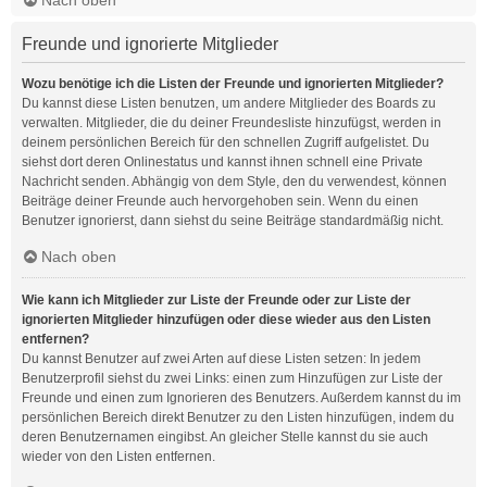
Freunde und ignorierte Mitglieder
Wozu benötige ich die Listen der Freunde und ignorierten Mitglieder?
Du kannst diese Listen benutzen, um andere Mitglieder des Boards zu
verwalten. Mitglieder, die du deiner Freundesliste hinzufügst, werden in
deinem persönlichen Bereich für den schnellen Zugriff aufgelistet. Du
siehst dort deren Onlinestatus und kannst ihnen schnell eine Private
Nachricht senden. Abhängig von dem Style, den du verwendest, können
Beiträge deiner Freunde auch hervorgehoben sein. Wenn du einen
Benutzer ignorierst, dann siehst du seine Beiträge standardmäßig nicht.
Nach oben
Wie kann ich Mitglieder zur Liste der Freunde oder zur Liste der
ignorierten Mitglieder hinzufügen oder diese wieder aus den Listen
entfernen?
Du kannst Benutzer auf zwei Arten auf diese Listen setzen: In jedem
Benutzerprofil siehst du zwei Links: einen zum Hinzufügen zur Liste der
Freunde und einen zum Ignorieren des Benutzers. Außerdem kannst du im
persönlichen Bereich direkt Benutzer zu den Listen hinzufügen, indem du
deren Benutzernamen eingibst. An gleicher Stelle kannst du sie auch
wieder von den Listen entfernen.