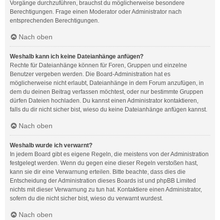
Vorgänge durchzuführen, brauchst du möglicherweise besondere
Berechtigungen. Frage einen Moderator oder Administrator nach
entsprechenden Berechtigungen.
Nach oben
Weshalb kann ich keine Dateianhänge anfügen?
Rechte für Dateianhänge können für Foren, Gruppen und einzelne
Benutzer vergeben werden. Die Board-Administration hat es
möglicherweise nicht erlaubt, Dateianhänge in dem Forum anzufügen, in
dem du deinen Beitrag verfassen möchtest, oder nur bestimmte Gruppen
dürfen Dateien hochladen. Du kannst einen Administrator kontaktieren,
falls du dir nicht sicher bist, wieso du keine Dateianhänge anfügen kannst.
Nach oben
Weshalb wurde ich verwarnt?
In jedem Board gibt es eigene Regeln, die meistens von der Administration
festgelegt werden. Wenn du gegen eine dieser Regeln verstoßen hast,
kann sie dir eine Verwarnung erteilen. Bitte beachte, dass dies die
Entscheidung der Administration dieses Boards ist und phpBB Limited
nichts mit dieser Verwarnung zu tun hat. Kontaktiere einen Administrator,
sofern du die nicht sicher bist, wieso du verwarnt wurdest.
Nach oben