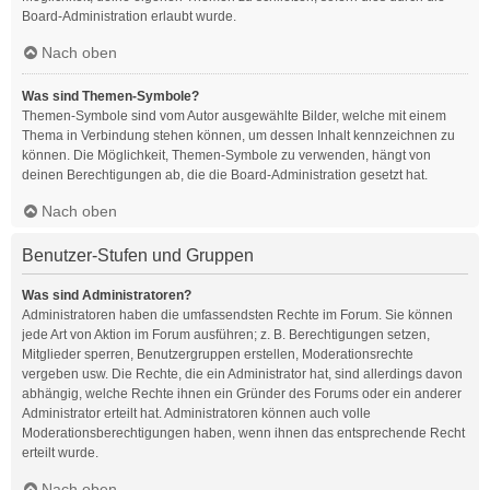
Board-Administration erlaubt wurde.
Nach oben
Was sind Themen-Symbole?
Themen-Symbole sind vom Autor ausgewählte Bilder, welche mit einem
Thema in Verbindung stehen können, um dessen Inhalt kennzeichnen zu
können. Die Möglichkeit, Themen-Symbole zu verwenden, hängt von
deinen Berechtigungen ab, die die Board-Administration gesetzt hat.
Nach oben
Benutzer-Stufen und Gruppen
Was sind Administratoren?
Administratoren haben die umfassendsten Rechte im Forum. Sie können
jede Art von Aktion im Forum ausführen; z. B. Berechtigungen setzen,
Mitglieder sperren, Benutzergruppen erstellen, Moderationsrechte
vergeben usw. Die Rechte, die ein Administrator hat, sind allerdings davon
abhängig, welche Rechte ihnen ein Gründer des Forums oder ein anderer
Administrator erteilt hat. Administratoren können auch volle
Moderationsberechtigungen haben, wenn ihnen das entsprechende Recht
erteilt wurde.
Nach oben