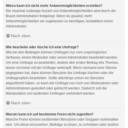
Wieso kann ich nicht mehr Antwortmöglichkeiten erstellen?
Die maximal zulässige Anzahl von Antwortmöglichkeiten wird durch die
Board-Administration festgelegt. Wenn du glaubst, mehr
Antwortmöglichkeiten als zugelassen zu benötigen, kontaktiere einen
Administrator.
Nach oben
Wie bearbeite oder lösche ich eine Umfrage?
Wie bei den Beiträgen können Umfragen nur vom ursprünglichen
Verfasser, einem Moderator oder einem Administrator bearbeitet werden.
Um eine Umfrage zu bearbeiten, ändere den ersten Beitrag des Themas;
dieser ist immer mit der Umfrage verknüpft. Wenn niemand eine Stimme
abgegeben hat, dann können Benutzer die Umfrage löschen oder die
Umfrageoption bearbeiten. Sollte allerdings schon ein Benutzer
abgestimmt haben, so kann die Umfrage nur noch von Moderatoren oder
Administratoren geändert oder gelöscht werden. Dadurch soll die
Manipulation von laufenden Umfragen verhindert werden.
Nach oben
Warum kann ich auf bestimmte Foren nicht zugreifen?
Manche Foren können bestimmten Benutzern oder Gruppen vorbehalten
sein. Um diese einzusehen, Beiträge zu lesen, zu schreiben oder andere