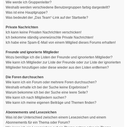
Wie werde ich Gruppenleiter?
Weshalb werden verschiedene Benutzergruppen farbig dargestellt?
Was ist eine Hauptgruppe?
Was bedeutet der „Das Team“-Link auf der Startseite?
Private Nachrichten
Ich kann keine Privaten Nachrichten verschicken!
Ich bekomme ständig unerwünschte Private Nachrichten!
Ich habe eine Spam-E-Mail von einem Mitglied dieses Forums erhalten!
Freunde und ignorierte Mitglieder
Wozu benötige ich die Listen der Freunde und ignorierten Mitglieder?
Wie kann ich Mitglieder zur Liste der Freunde oder zur Liste der ignorierten
Mitglieder hinzufügen oder diese wieder aus den Listen entfernen?
Die Foren durchsuchen
Wie kann ich ein Forum oder mehrere Foren durchsuchen?
Weshalb erhalte ich bei der Suche keine Ergebnisse?
Warum bekomme ich bei der Suche eine leere Seite?
Wie kann ich nach Mitgliedern suchen?
Wie kann ich meine eigenen Beiträge und Themen finden?
Abonnements und Lesezeichen
Was ist der Unterschied zwischen einem Lesezeichen und einem
Abonnements für ein Thema oder Forum?