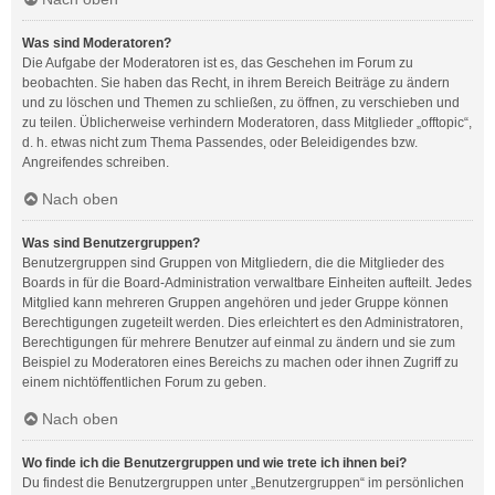
Was sind Moderatoren?
Die Aufgabe der Moderatoren ist es, das Geschehen im Forum zu
beobachten. Sie haben das Recht, in ihrem Bereich Beiträge zu ändern
und zu löschen und Themen zu schließen, zu öffnen, zu verschieben und
zu teilen. Üblicherweise verhindern Moderatoren, dass Mitglieder „offtopic“,
d. h. etwas nicht zum Thema Passendes, oder Beleidigendes bzw.
Angreifendes schreiben.
Nach oben
Was sind Benutzergruppen?
Benutzergruppen sind Gruppen von Mitgliedern, die die Mitglieder des
Boards in für die Board-Administration verwaltbare Einheiten aufteilt. Jedes
Mitglied kann mehreren Gruppen angehören und jeder Gruppe können
Berechtigungen zugeteilt werden. Dies erleichtert es den Administratoren,
Berechtigungen für mehrere Benutzer auf einmal zu ändern und sie zum
Beispiel zu Moderatoren eines Bereichs zu machen oder ihnen Zugriff zu
einem nichtöffentlichen Forum zu geben.
Nach oben
Wo finde ich die Benutzergruppen und wie trete ich ihnen bei?
Du findest die Benutzergruppen unter „Benutzergruppen“ im persönlichen