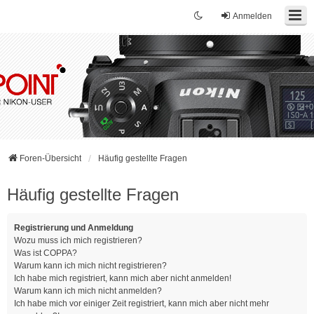
Anmelden
Foren-Übersicht
Häufig gestellte Fragen
Häufig gestellte Fragen
Registrierung und Anmeldung
Wozu muss ich mich registrieren?
Was ist COPPA?
Warum kann ich mich nicht registrieren?
Ich habe mich registriert, kann mich aber nicht anmelden!
Warum kann ich mich nicht anmelden?
Ich habe mich vor einiger Zeit registriert, kann mich aber nicht mehr