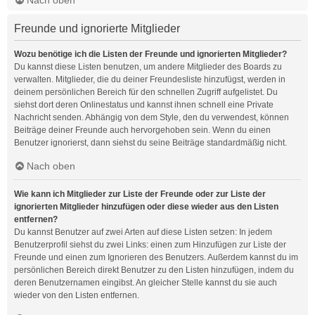
Freunde und ignorierte Mitglieder
Wozu benötige ich die Listen der Freunde und ignorierten Mitglieder?
Du kannst diese Listen benutzen, um andere Mitglieder des Boards zu
verwalten. Mitglieder, die du deiner Freundesliste hinzufügst, werden in
deinem persönlichen Bereich für den schnellen Zugriff aufgelistet. Du
siehst dort deren Onlinestatus und kannst ihnen schnell eine Private
Nachricht senden. Abhängig von dem Style, den du verwendest, können
Beiträge deiner Freunde auch hervorgehoben sein. Wenn du einen
Benutzer ignorierst, dann siehst du seine Beiträge standardmäßig nicht.
Nach oben
Wie kann ich Mitglieder zur Liste der Freunde oder zur Liste der
ignorierten Mitglieder hinzufügen oder diese wieder aus den Listen
entfernen?
Du kannst Benutzer auf zwei Arten auf diese Listen setzen: In jedem
Benutzerprofil siehst du zwei Links: einen zum Hinzufügen zur Liste der
Freunde und einen zum Ignorieren des Benutzers. Außerdem kannst du im
persönlichen Bereich direkt Benutzer zu den Listen hinzufügen, indem du
deren Benutzernamen eingibst. An gleicher Stelle kannst du sie auch
wieder von den Listen entfernen.