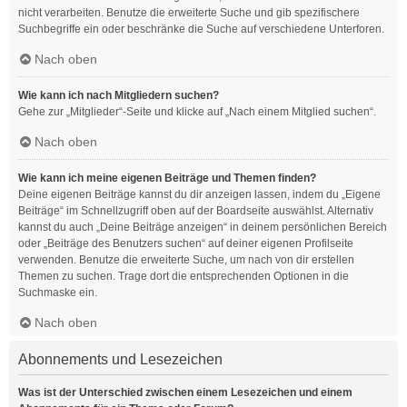
nicht verarbeiten. Benutze die erweiterte Suche und gib spezifischere
Suchbegriffe ein oder beschränke die Suche auf verschiedene Unterforen.
Nach oben
Wie kann ich nach Mitgliedern suchen?
Gehe zur „Mitglieder“-Seite und klicke auf „Nach einem Mitglied suchen“.
Nach oben
Wie kann ich meine eigenen Beiträge und Themen finden?
Deine eigenen Beiträge kannst du dir anzeigen lassen, indem du „Eigene
Beiträge“ im Schnellzugriff oben auf der Boardseite auswählst. Alternativ
kannst du auch „Deine Beiträge anzeigen“ in deinem persönlichen Bereich
oder „Beiträge des Benutzers suchen“ auf deiner eigenen Profilseite
verwenden. Benutze die erweiterte Suche, um nach von dir erstellen
Themen zu suchen. Trage dort die entsprechenden Optionen in die
Suchmaske ein.
Nach oben
Abonnements und Lesezeichen
Was ist der Unterschied zwischen einem Lesezeichen und einem