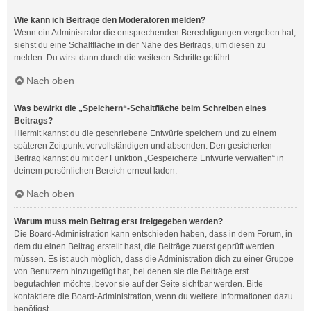
Wie kann ich Beiträge den Moderatoren melden?
Wenn ein Administrator die entsprechenden Berechtigungen vergeben hat,
siehst du eine Schaltfläche in der Nähe des Beitrags, um diesen zu
melden. Du wirst dann durch die weiteren Schritte geführt.
Nach oben
Was bewirkt die „Speichern“-Schaltfläche beim Schreiben eines
Beitrags?
Hiermit kannst du die geschriebene Entwürfe speichern und zu einem
späteren Zeitpunkt vervollständigen und absenden. Den gesicherten
Beitrag kannst du mit der Funktion „Gespeicherte Entwürfe verwalten“ in
deinem persönlichen Bereich erneut laden.
Nach oben
Warum muss mein Beitrag erst freigegeben werden?
Die Board-Administration kann entschieden haben, dass in dem Forum, in
dem du einen Beitrag erstellt hast, die Beiträge zuerst geprüft werden
müssen. Es ist auch möglich, dass die Administration dich zu einer Gruppe
von Benutzern hinzugefügt hat, bei denen sie die Beiträge erst
begutachten möchte, bevor sie auf der Seite sichtbar werden. Bitte
kontaktiere die Board-Administration, wenn du weitere Informationen dazu
benötigst.