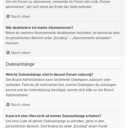
Um ein Forum zu abonnieren, verwende im Forum den Link „Forum
abonnieren“, der sich meist am Ende der Seite befindet.
Nach oben
Wie deaktiviere ich meine Abonnements?
Wenn du mehrere Abonnements deaktivieren möchtest, so kannst du dies
im persönlichen Bereich unter „Einstieg“ – „Abonnements verwalten“
machen.
Nach oben
Dateianhänge
Welche Dateianhänge sind in diesem Forum zulässig?
Die Board-Administration kann bestimmte Dateitypen zulassen oder
verbieten. Falls du dir nicht sicher bist, welche Dateitypen du anhängen
kannst und du Unterstützung benötigst, wende dich bitte an die Board-
Administration.
Nach oben
Kann ich eine Übersicht all meiner Dateianhänge erhalten?
Um eine Liste all deiner Dateianhänge zu erhalten, gehe in den
persönlichen Bereich. Dort findest du unter „Einstieg“ einen Punkt