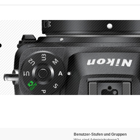
Benutzer-Stufen und Gruppen