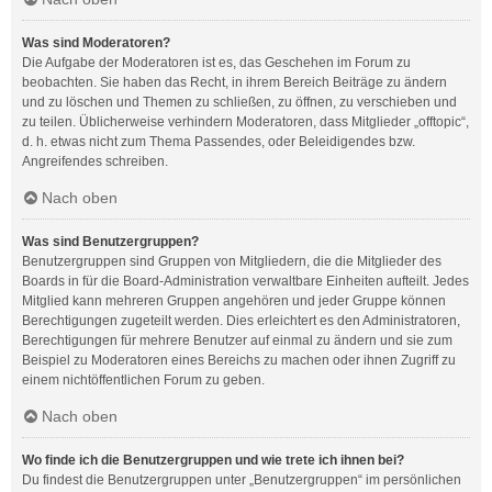
Was sind Moderatoren?
Die Aufgabe der Moderatoren ist es, das Geschehen im Forum zu
beobachten. Sie haben das Recht, in ihrem Bereich Beiträge zu ändern
und zu löschen und Themen zu schließen, zu öffnen, zu verschieben und
zu teilen. Üblicherweise verhindern Moderatoren, dass Mitglieder „offtopic“,
d. h. etwas nicht zum Thema Passendes, oder Beleidigendes bzw.
Angreifendes schreiben.
Nach oben
Was sind Benutzergruppen?
Benutzergruppen sind Gruppen von Mitgliedern, die die Mitglieder des
Boards in für die Board-Administration verwaltbare Einheiten aufteilt. Jedes
Mitglied kann mehreren Gruppen angehören und jeder Gruppe können
Berechtigungen zugeteilt werden. Dies erleichtert es den Administratoren,
Berechtigungen für mehrere Benutzer auf einmal zu ändern und sie zum
Beispiel zu Moderatoren eines Bereichs zu machen oder ihnen Zugriff zu
einem nichtöffentlichen Forum zu geben.
Nach oben
Wo finde ich die Benutzergruppen und wie trete ich ihnen bei?
Du findest die Benutzergruppen unter „Benutzergruppen“ im persönlichen