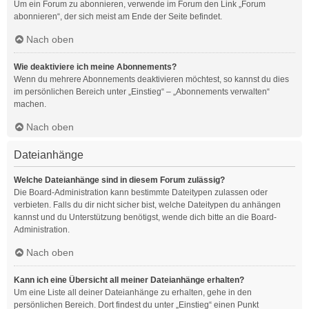
Um ein Forum zu abonnieren, verwende im Forum den Link „Forum
abonnieren“, der sich meist am Ende der Seite befindet.
Nach oben
Wie deaktiviere ich meine Abonnements?
Wenn du mehrere Abonnements deaktivieren möchtest, so kannst du dies
im persönlichen Bereich unter „Einstieg“ – „Abonnements verwalten“
machen.
Nach oben
Dateianhänge
Welche Dateianhänge sind in diesem Forum zulässig?
Die Board-Administration kann bestimmte Dateitypen zulassen oder
verbieten. Falls du dir nicht sicher bist, welche Dateitypen du anhängen
kannst und du Unterstützung benötigst, wende dich bitte an die Board-
Administration.
Nach oben
Kann ich eine Übersicht all meiner Dateianhänge erhalten?
Um eine Liste all deiner Dateianhänge zu erhalten, gehe in den
persönlichen Bereich. Dort findest du unter „Einstieg“ einen Punkt