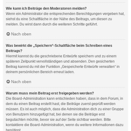
Wie kann ich Beiträge den Moderatoren melden?
Wenn ein Administrator die entsprechenden Berechtigungen vergeben hat,
siehst du eine Schaltfläche in der Nähe des Beitrags, um diesen zu
melden. Du wirst dann durch die weiteren Schritte geführt.
Nach oben
Was bewirkt die „Speichern“-Schaltfläche beim Schreiben eines
Beitrags?
Hiermit kannst du die geschriebene Entwürfe speichern und zu einem
späteren Zeitpunkt vervollständigen und absenden. Den gesicherten
Beitrag kannst du mit der Funktion „Gespeicherte Entwürfe verwalten“ in
deinem persönlichen Bereich erneut laden.
Nach oben
Warum muss mein Beitrag erst freigegeben werden?
Die Board-Administration kann entschieden haben, dass in dem Forum, in
dem du einen Beitrag erstellt hast, die Beiträge zuerst geprüft werden
müssen. Es ist auch möglich, dass die Administration dich zu einer Gruppe
von Benutzern hinzugefügt hat, bei denen sie die Beiträge erst
begutachten möchte, bevor sie auf der Seite sichtbar werden. Bitte
kontaktiere die Board-Administration, wenn du weitere Informationen dazu
benötigst.