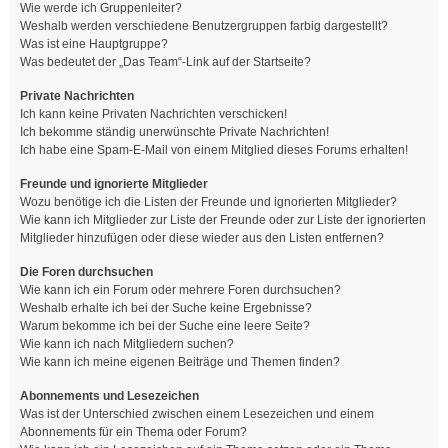
Wie werde ich Gruppenleiter?
Weshalb werden verschiedene Benutzergruppen farbig dargestellt?
Was ist eine Hauptgruppe?
Was bedeutet der „Das Team“-Link auf der Startseite?
Private Nachrichten
Ich kann keine Privaten Nachrichten verschicken!
Ich bekomme ständig unerwünschte Private Nachrichten!
Ich habe eine Spam-E-Mail von einem Mitglied dieses Forums erhalten!
Freunde und ignorierte Mitglieder
Wozu benötige ich die Listen der Freunde und ignorierten Mitglieder?
Wie kann ich Mitglieder zur Liste der Freunde oder zur Liste der ignorierten
Mitglieder hinzufügen oder diese wieder aus den Listen entfernen?
Die Foren durchsuchen
Wie kann ich ein Forum oder mehrere Foren durchsuchen?
Weshalb erhalte ich bei der Suche keine Ergebnisse?
Warum bekomme ich bei der Suche eine leere Seite?
Wie kann ich nach Mitgliedern suchen?
Wie kann ich meine eigenen Beiträge und Themen finden?
Abonnements und Lesezeichen
Was ist der Unterschied zwischen einem Lesezeichen und einem
Abonnements für ein Thema oder Forum?