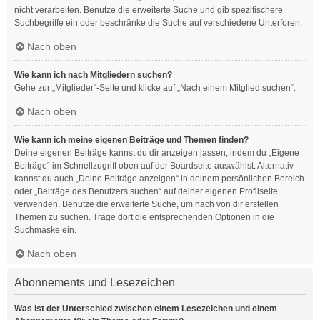
nicht verarbeiten. Benutze die erweiterte Suche und gib spezifischere
Suchbegriffe ein oder beschränke die Suche auf verschiedene Unterforen.
Nach oben
Wie kann ich nach Mitgliedern suchen?
Gehe zur „Mitglieder“-Seite und klicke auf „Nach einem Mitglied suchen“.
Nach oben
Wie kann ich meine eigenen Beiträge und Themen finden?
Deine eigenen Beiträge kannst du dir anzeigen lassen, indem du „Eigene
Beiträge“ im Schnellzugriff oben auf der Boardseite auswählst. Alternativ
kannst du auch „Deine Beiträge anzeigen“ in deinem persönlichen Bereich
oder „Beiträge des Benutzers suchen“ auf deiner eigenen Profilseite
verwenden. Benutze die erweiterte Suche, um nach von dir erstellen
Themen zu suchen. Trage dort die entsprechenden Optionen in die
Suchmaske ein.
Nach oben
Abonnements und Lesezeichen
Was ist der Unterschied zwischen einem Lesezeichen und einem