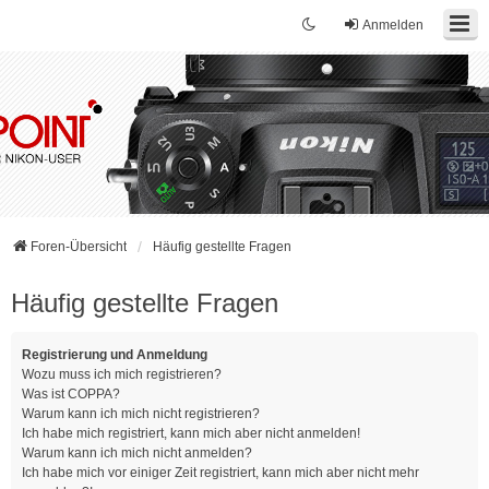
Anmelden
Foren-Übersicht
Häufig gestellte Fragen
Häufig gestellte Fragen
Registrierung und Anmeldung
Wozu muss ich mich registrieren?
Was ist COPPA?
Warum kann ich mich nicht registrieren?
Ich habe mich registriert, kann mich aber nicht anmelden!
Warum kann ich mich nicht anmelden?
Ich habe mich vor einiger Zeit registriert, kann mich aber nicht mehr