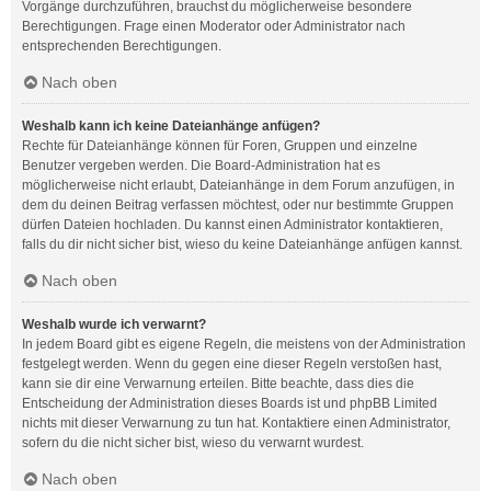
Vorgänge durchzuführen, brauchst du möglicherweise besondere
Berechtigungen. Frage einen Moderator oder Administrator nach
entsprechenden Berechtigungen.
Nach oben
Weshalb kann ich keine Dateianhänge anfügen?
Rechte für Dateianhänge können für Foren, Gruppen und einzelne
Benutzer vergeben werden. Die Board-Administration hat es
möglicherweise nicht erlaubt, Dateianhänge in dem Forum anzufügen, in
dem du deinen Beitrag verfassen möchtest, oder nur bestimmte Gruppen
dürfen Dateien hochladen. Du kannst einen Administrator kontaktieren,
falls du dir nicht sicher bist, wieso du keine Dateianhänge anfügen kannst.
Nach oben
Weshalb wurde ich verwarnt?
In jedem Board gibt es eigene Regeln, die meistens von der Administration
festgelegt werden. Wenn du gegen eine dieser Regeln verstoßen hast,
kann sie dir eine Verwarnung erteilen. Bitte beachte, dass dies die
Entscheidung der Administration dieses Boards ist und phpBB Limited
nichts mit dieser Verwarnung zu tun hat. Kontaktiere einen Administrator,
sofern du die nicht sicher bist, wieso du verwarnt wurdest.
Nach oben