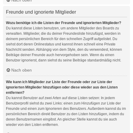
Freunde und ignorierte Mitglieder
Wozu benötige ich die Listen der Freunde und ignorierten Mitglieder?
Du kannst diese Listen benutzen, um andere Mitglieder des Boards zu
verwalten. Mitglieder, die du deiner Freundesliste hinzufügst, werden in
deinem persönlichen Bereich für den schnellen Zugriff aufgelistet. Du
siehst dort deren Onlinestatus und kannst ihnen schnell eine Private
Nachricht senden. Abhängig von dem Style, den du verwendest, können
Beiträge deiner Freunde auch hervorgehoben sein. Wenn du einen
Benutzer ignorierst, dann siehst du seine Beiträge standardmäßig nicht.
Nach oben
Wie kann ich Mitglieder zur Liste der Freunde oder zur Liste der
ignorierten Mitglieder hinzufügen oder diese wieder aus den Listen
entfernen?
Du kannst Benutzer auf zwei Arten auf diese Listen setzen: In jedem
Benutzerprofil siehst du zwei Links: einen zum Hinzufügen zur Liste der
Freunde und einen zum Ignorieren des Benutzers. Außerdem kannst du im
persönlichen Bereich direkt Benutzer zu den Listen hinzufügen, indem du
deren Benutzernamen eingibst. An gleicher Stelle kannst du sie auch
wieder von den Listen entfernen.