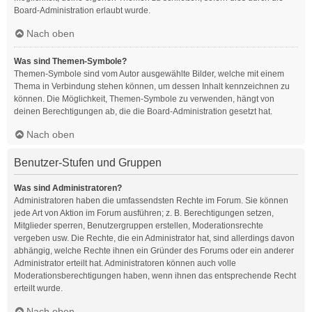
Board-Administration erlaubt wurde.
Nach oben
Was sind Themen-Symbole?
Themen-Symbole sind vom Autor ausgewählte Bilder, welche mit einem
Thema in Verbindung stehen können, um dessen Inhalt kennzeichnen zu
können. Die Möglichkeit, Themen-Symbole zu verwenden, hängt von
deinen Berechtigungen ab, die die Board-Administration gesetzt hat.
Nach oben
Benutzer-Stufen und Gruppen
Was sind Administratoren?
Administratoren haben die umfassendsten Rechte im Forum. Sie können
jede Art von Aktion im Forum ausführen; z. B. Berechtigungen setzen,
Mitglieder sperren, Benutzergruppen erstellen, Moderationsrechte
vergeben usw. Die Rechte, die ein Administrator hat, sind allerdings davon
abhängig, welche Rechte ihnen ein Gründer des Forums oder ein anderer
Administrator erteilt hat. Administratoren können auch volle
Moderationsberechtigungen haben, wenn ihnen das entsprechende Recht
erteilt wurde.
Nach oben