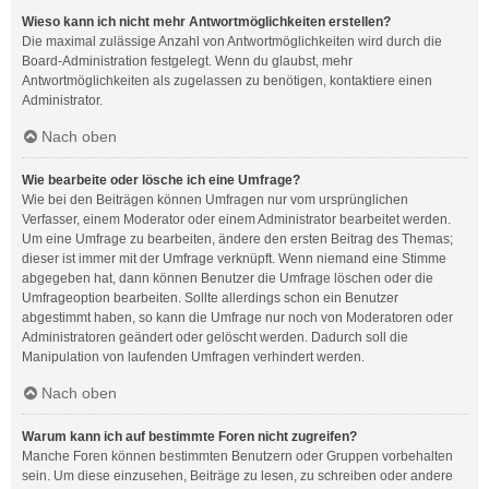
Wieso kann ich nicht mehr Antwortmöglichkeiten erstellen?
Die maximal zulässige Anzahl von Antwortmöglichkeiten wird durch die
Board-Administration festgelegt. Wenn du glaubst, mehr
Antwortmöglichkeiten als zugelassen zu benötigen, kontaktiere einen
Administrator.
Nach oben
Wie bearbeite oder lösche ich eine Umfrage?
Wie bei den Beiträgen können Umfragen nur vom ursprünglichen
Verfasser, einem Moderator oder einem Administrator bearbeitet werden.
Um eine Umfrage zu bearbeiten, ändere den ersten Beitrag des Themas;
dieser ist immer mit der Umfrage verknüpft. Wenn niemand eine Stimme
abgegeben hat, dann können Benutzer die Umfrage löschen oder die
Umfrageoption bearbeiten. Sollte allerdings schon ein Benutzer
abgestimmt haben, so kann die Umfrage nur noch von Moderatoren oder
Administratoren geändert oder gelöscht werden. Dadurch soll die
Manipulation von laufenden Umfragen verhindert werden.
Nach oben
Warum kann ich auf bestimmte Foren nicht zugreifen?
Manche Foren können bestimmten Benutzern oder Gruppen vorbehalten
sein. Um diese einzusehen, Beiträge zu lesen, zu schreiben oder andere