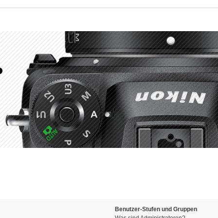
Benutzer-Stufen und Gruppen