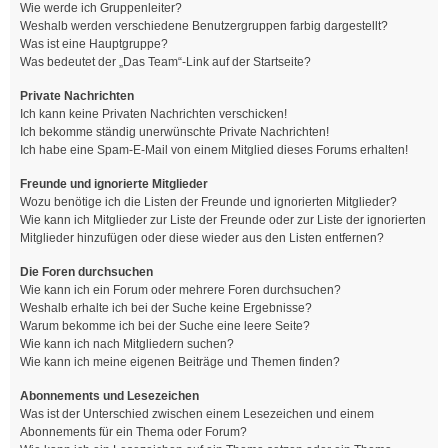
Wie werde ich Gruppenleiter?
Weshalb werden verschiedene Benutzergruppen farbig dargestellt?
Was ist eine Hauptgruppe?
Was bedeutet der „Das Team“-Link auf der Startseite?
Private Nachrichten
Ich kann keine Privaten Nachrichten verschicken!
Ich bekomme ständig unerwünschte Private Nachrichten!
Ich habe eine Spam-E-Mail von einem Mitglied dieses Forums erhalten!
Freunde und ignorierte Mitglieder
Wozu benötige ich die Listen der Freunde und ignorierten Mitglieder?
Wie kann ich Mitglieder zur Liste der Freunde oder zur Liste der ignorierten
Mitglieder hinzufügen oder diese wieder aus den Listen entfernen?
Die Foren durchsuchen
Wie kann ich ein Forum oder mehrere Foren durchsuchen?
Weshalb erhalte ich bei der Suche keine Ergebnisse?
Warum bekomme ich bei der Suche eine leere Seite?
Wie kann ich nach Mitgliedern suchen?
Wie kann ich meine eigenen Beiträge und Themen finden?
Abonnements und Lesezeichen
Was ist der Unterschied zwischen einem Lesezeichen und einem
Abonnements für ein Thema oder Forum?