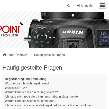
Anmelden
Foren-Übersicht
Häufig gestellte Fragen
Häufig gestellte Fragen
Registrierung und Anmeldung
Wozu muss ich mich registrieren?
Was ist COPPA?
Warum kann ich mich nicht registrieren?
Ich habe mich registriert, kann mich aber nicht anmelden!
Warum kann ich mich nicht anmelden?
Ich habe mich vor einiger Zeit registriert, kann mich aber nicht mehr