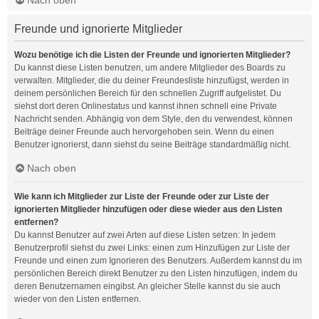
Freunde und ignorierte Mitglieder
Wozu benötige ich die Listen der Freunde und ignorierten Mitglieder?
Du kannst diese Listen benutzen, um andere Mitglieder des Boards zu
verwalten. Mitglieder, die du deiner Freundesliste hinzufügst, werden in
deinem persönlichen Bereich für den schnellen Zugriff aufgelistet. Du
siehst dort deren Onlinestatus und kannst ihnen schnell eine Private
Nachricht senden. Abhängig von dem Style, den du verwendest, können
Beiträge deiner Freunde auch hervorgehoben sein. Wenn du einen
Benutzer ignorierst, dann siehst du seine Beiträge standardmäßig nicht.
Nach oben
Wie kann ich Mitglieder zur Liste der Freunde oder zur Liste der
ignorierten Mitglieder hinzufügen oder diese wieder aus den Listen
entfernen?
Du kannst Benutzer auf zwei Arten auf diese Listen setzen: In jedem
Benutzerprofil siehst du zwei Links: einen zum Hinzufügen zur Liste der
Freunde und einen zum Ignorieren des Benutzers. Außerdem kannst du im
persönlichen Bereich direkt Benutzer zu den Listen hinzufügen, indem du
deren Benutzernamen eingibst. An gleicher Stelle kannst du sie auch
wieder von den Listen entfernen.