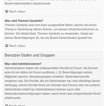
Board-Administration erlaubt wurde.
Nach oben
Was sind Themen-Symbole?
Themen-Symbole sind vom Autor ausgewählte Bilder, welche mit einem
Thema in Verbindung stehen können, um dessen Inhalt kennzeichnen zu
können. Die Möglichkeit, Themen-Symbole zu verwenden, hängt von
deinen Berechtigungen ab, die die Board-Administration gesetzt hat.
Nach oben
Benutzer-Stufen und Gruppen
Was sind Administratoren?
Administratoren haben die umfassendsten Rechte im Forum. Sie können
jede Art von Aktion im Forum ausführen; z. B. Berechtigungen setzen,
Mitglieder sperren, Benutzergruppen erstellen, Moderationsrechte
vergeben usw. Die Rechte, die ein Administrator hat, sind allerdings davon
abhängig, welche Rechte ihnen ein Gründer des Forums oder ein anderer
Administrator erteilt hat. Administratoren können auch volle
Moderationsberechtigungen haben, wenn ihnen das entsprechende Recht
erteilt wurde.
Nach oben