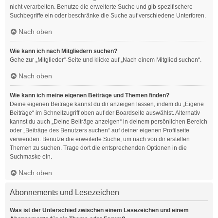
nicht verarbeiten. Benutze die erweiterte Suche und gib spezifischere
Suchbegriffe ein oder beschränke die Suche auf verschiedene Unterforen.
Nach oben
Wie kann ich nach Mitgliedern suchen?
Gehe zur „Mitglieder“-Seite und klicke auf „Nach einem Mitglied suchen“.
Nach oben
Wie kann ich meine eigenen Beiträge und Themen finden?
Deine eigenen Beiträge kannst du dir anzeigen lassen, indem du „Eigene
Beiträge“ im Schnellzugriff oben auf der Boardseite auswählst. Alternativ
kannst du auch „Deine Beiträge anzeigen“ in deinem persönlichen Bereich
oder „Beiträge des Benutzers suchen“ auf deiner eigenen Profilseite
verwenden. Benutze die erweiterte Suche, um nach von dir erstellen
Themen zu suchen. Trage dort die entsprechenden Optionen in die
Suchmaske ein.
Nach oben
Abonnements und Lesezeichen
Was ist der Unterschied zwischen einem Lesezeichen und einem