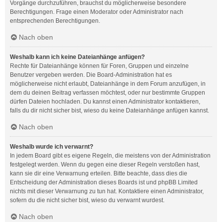
Vorgänge durchzuführen, brauchst du möglicherweise besondere
Berechtigungen. Frage einen Moderator oder Administrator nach
entsprechenden Berechtigungen.
Nach oben
Weshalb kann ich keine Dateianhänge anfügen?
Rechte für Dateianhänge können für Foren, Gruppen und einzelne
Benutzer vergeben werden. Die Board-Administration hat es
möglicherweise nicht erlaubt, Dateianhänge in dem Forum anzufügen, in
dem du deinen Beitrag verfassen möchtest, oder nur bestimmte Gruppen
dürfen Dateien hochladen. Du kannst einen Administrator kontaktieren,
falls du dir nicht sicher bist, wieso du keine Dateianhänge anfügen kannst.
Nach oben
Weshalb wurde ich verwarnt?
In jedem Board gibt es eigene Regeln, die meistens von der Administration
festgelegt werden. Wenn du gegen eine dieser Regeln verstoßen hast,
kann sie dir eine Verwarnung erteilen. Bitte beachte, dass dies die
Entscheidung der Administration dieses Boards ist und phpBB Limited
nichts mit dieser Verwarnung zu tun hat. Kontaktiere einen Administrator,
sofern du die nicht sicher bist, wieso du verwarnt wurdest.
Nach oben