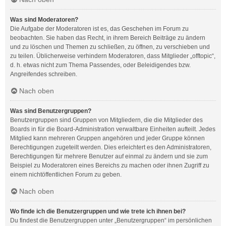
Was sind Moderatoren?
Die Aufgabe der Moderatoren ist es, das Geschehen im Forum zu
beobachten. Sie haben das Recht, in ihrem Bereich Beiträge zu ändern
und zu löschen und Themen zu schließen, zu öffnen, zu verschieben und
zu teilen. Üblicherweise verhindern Moderatoren, dass Mitglieder „offtopic“,
d. h. etwas nicht zum Thema Passendes, oder Beleidigendes bzw.
Angreifendes schreiben.
Nach oben
Was sind Benutzergruppen?
Benutzergruppen sind Gruppen von Mitgliedern, die die Mitglieder des
Boards in für die Board-Administration verwaltbare Einheiten aufteilt. Jedes
Mitglied kann mehreren Gruppen angehören und jeder Gruppe können
Berechtigungen zugeteilt werden. Dies erleichtert es den Administratoren,
Berechtigungen für mehrere Benutzer auf einmal zu ändern und sie zum
Beispiel zu Moderatoren eines Bereichs zu machen oder ihnen Zugriff zu
einem nichtöffentlichen Forum zu geben.
Nach oben
Wo finde ich die Benutzergruppen und wie trete ich ihnen bei?
Du findest die Benutzergruppen unter „Benutzergruppen“ im persönlichen