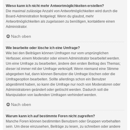
Wieso kann ich nicht mehr Antwortmöglichkeiten erstellen?
Die maximal zulässige Anzahl von Antwortmöglichkeiten wird durch die
Board-Administration festgelegt. Wenn du glaubst, mehr
Antwortmöglichkeiten als zugelassen zu benötigen, kontaktiere einen
Administrator.
Nach oben
Wie bearbeite oder lösche ich eine Umfrage?
Wie bei den Beiträgen können Umfragen nur vom ursprünglichen
Verfasser, einem Moderator oder einem Administrator bearbeitet werden.
Um eine Umfrage zu bearbeiten, ändere den ersten Beitrag des Themas;
dieser ist immer mit der Umfrage verknüpft. Wenn niemand eine Stimme
abgegeben hat, dann können Benutzer die Umfrage löschen oder die
Umfrageoption bearbeiten. Sollte allerdings schon ein Benutzer
abgestimmt haben, so kann die Umfrage nur noch von Moderatoren oder
Administratoren geändert oder gelöscht werden. Dadurch soll die
Manipulation von laufenden Umfragen verhindert werden.
Nach oben
Warum kann ich auf bestimmte Foren nicht zugreifen?
Manche Foren können bestimmten Benutzern oder Gruppen vorbehalten
sein. Um diese einzusehen, Beiträge zu lesen, zu schreiben oder andere