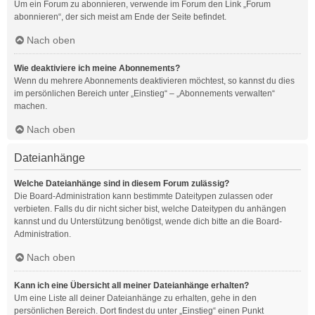
Um ein Forum zu abonnieren, verwende im Forum den Link „Forum
abonnieren“, der sich meist am Ende der Seite befindet.
Nach oben
Wie deaktiviere ich meine Abonnements?
Wenn du mehrere Abonnements deaktivieren möchtest, so kannst du dies
im persönlichen Bereich unter „Einstieg“ – „Abonnements verwalten“
machen.
Nach oben
Dateianhänge
Welche Dateianhänge sind in diesem Forum zulässig?
Die Board-Administration kann bestimmte Dateitypen zulassen oder
verbieten. Falls du dir nicht sicher bist, welche Dateitypen du anhängen
kannst und du Unterstützung benötigst, wende dich bitte an die Board-
Administration.
Nach oben
Kann ich eine Übersicht all meiner Dateianhänge erhalten?
Um eine Liste all deiner Dateianhänge zu erhalten, gehe in den
persönlichen Bereich. Dort findest du unter „Einstieg“ einen Punkt