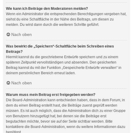
Wie kann ich Beiträge den Moderatoren melden?
Wenn ein Administrator die entsprechenden Berechtigungen vergeben hat,
siehst du eine Schaltfläche in der Nähe des Beitrags, um diesen zu
melden. Du wirst dann durch die weiteren Schritte geführt.
Nach oben
Was bewirkt die „Speichern“-Schaltfläche beim Schreiben eines
Beitrags?
Hiermit kannst du die geschriebene Entwürfe speichern und zu einem
späteren Zeitpunkt vervollständigen und absenden. Den gesicherten
Beitrag kannst du mit der Funktion „Gespeicherte Entwürfe verwalten“ in
deinem persönlichen Bereich erneut laden.
Nach oben
Warum muss mein Beitrag erst freigegeben werden?
Die Board-Administration kann entschieden haben, dass in dem Forum, in
dem du einen Beitrag erstellt hast, die Beiträge zuerst geprüft werden
müssen. Es ist auch möglich, dass die Administration dich zu einer Gruppe
von Benutzern hinzugefügt hat, bei denen sie die Beiträge erst
begutachten möchte, bevor sie auf der Seite sichtbar werden. Bitte
kontaktiere die Board-Administration, wenn du weitere Informationen dazu
benötigst.