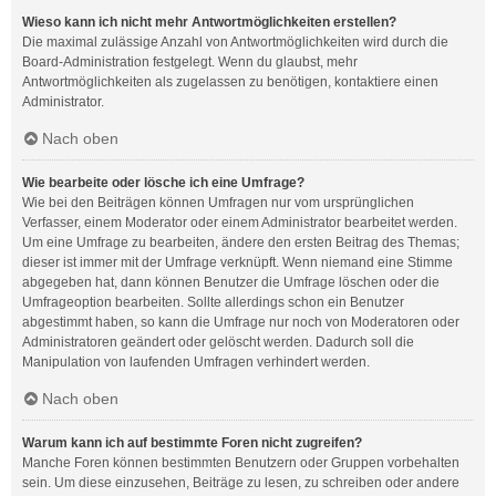
Wieso kann ich nicht mehr Antwortmöglichkeiten erstellen?
Die maximal zulässige Anzahl von Antwortmöglichkeiten wird durch die
Board-Administration festgelegt. Wenn du glaubst, mehr
Antwortmöglichkeiten als zugelassen zu benötigen, kontaktiere einen
Administrator.
Nach oben
Wie bearbeite oder lösche ich eine Umfrage?
Wie bei den Beiträgen können Umfragen nur vom ursprünglichen
Verfasser, einem Moderator oder einem Administrator bearbeitet werden.
Um eine Umfrage zu bearbeiten, ändere den ersten Beitrag des Themas;
dieser ist immer mit der Umfrage verknüpft. Wenn niemand eine Stimme
abgegeben hat, dann können Benutzer die Umfrage löschen oder die
Umfrageoption bearbeiten. Sollte allerdings schon ein Benutzer
abgestimmt haben, so kann die Umfrage nur noch von Moderatoren oder
Administratoren geändert oder gelöscht werden. Dadurch soll die
Manipulation von laufenden Umfragen verhindert werden.
Nach oben
Warum kann ich auf bestimmte Foren nicht zugreifen?
Manche Foren können bestimmten Benutzern oder Gruppen vorbehalten
sein. Um diese einzusehen, Beiträge zu lesen, zu schreiben oder andere