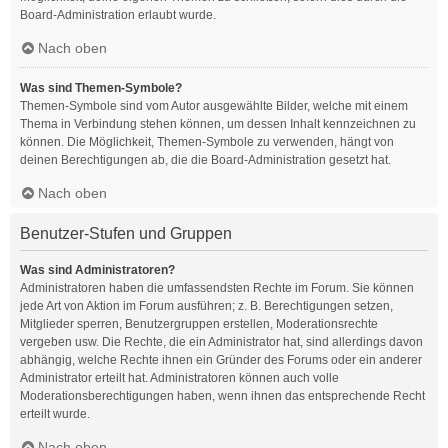
Board-Administration erlaubt wurde.
Nach oben
Was sind Themen-Symbole?
Themen-Symbole sind vom Autor ausgewählte Bilder, welche mit einem
Thema in Verbindung stehen können, um dessen Inhalt kennzeichnen zu
können. Die Möglichkeit, Themen-Symbole zu verwenden, hängt von
deinen Berechtigungen ab, die die Board-Administration gesetzt hat.
Nach oben
Benutzer-Stufen und Gruppen
Was sind Administratoren?
Administratoren haben die umfassendsten Rechte im Forum. Sie können
jede Art von Aktion im Forum ausführen; z. B. Berechtigungen setzen,
Mitglieder sperren, Benutzergruppen erstellen, Moderationsrechte
vergeben usw. Die Rechte, die ein Administrator hat, sind allerdings davon
abhängig, welche Rechte ihnen ein Gründer des Forums oder ein anderer
Administrator erteilt hat. Administratoren können auch volle
Moderationsberechtigungen haben, wenn ihnen das entsprechende Recht
erteilt wurde.
Nach oben