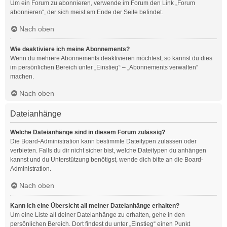
Um ein Forum zu abonnieren, verwende im Forum den Link „Forum
abonnieren“, der sich meist am Ende der Seite befindet.
Nach oben
Wie deaktiviere ich meine Abonnements?
Wenn du mehrere Abonnements deaktivieren möchtest, so kannst du dies
im persönlichen Bereich unter „Einstieg“ – „Abonnements verwalten“
machen.
Nach oben
Dateianhänge
Welche Dateianhänge sind in diesem Forum zulässig?
Die Board-Administration kann bestimmte Dateitypen zulassen oder
verbieten. Falls du dir nicht sicher bist, welche Dateitypen du anhängen
kannst und du Unterstützung benötigst, wende dich bitte an die Board-
Administration.
Nach oben
Kann ich eine Übersicht all meiner Dateianhänge erhalten?
Um eine Liste all deiner Dateianhänge zu erhalten, gehe in den
persönlichen Bereich. Dort findest du unter „Einstieg“ einen Punkt