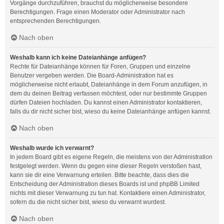
Vorgänge durchzuführen, brauchst du möglicherweise besondere
Berechtigungen. Frage einen Moderator oder Administrator nach
entsprechenden Berechtigungen.
Nach oben
Weshalb kann ich keine Dateianhänge anfügen?
Rechte für Dateianhänge können für Foren, Gruppen und einzelne
Benutzer vergeben werden. Die Board-Administration hat es
möglicherweise nicht erlaubt, Dateianhänge in dem Forum anzufügen, in
dem du deinen Beitrag verfassen möchtest, oder nur bestimmte Gruppen
dürfen Dateien hochladen. Du kannst einen Administrator kontaktieren,
falls du dir nicht sicher bist, wieso du keine Dateianhänge anfügen kannst.
Nach oben
Weshalb wurde ich verwarnt?
In jedem Board gibt es eigene Regeln, die meistens von der Administration
festgelegt werden. Wenn du gegen eine dieser Regeln verstoßen hast,
kann sie dir eine Verwarnung erteilen. Bitte beachte, dass dies die
Entscheidung der Administration dieses Boards ist und phpBB Limited
nichts mit dieser Verwarnung zu tun hat. Kontaktiere einen Administrator,
sofern du die nicht sicher bist, wieso du verwarnt wurdest.
Nach oben