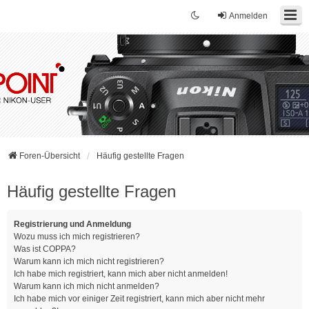
Anmelden
Foren-Übersicht
Häufig gestellte Fragen
Häufig gestellte Fragen
Registrierung und Anmeldung
Wozu muss ich mich registrieren?
Was ist COPPA?
Warum kann ich mich nicht registrieren?
Ich habe mich registriert, kann mich aber nicht anmelden!
Warum kann ich mich nicht anmelden?
Ich habe mich vor einiger Zeit registriert, kann mich aber nicht mehr