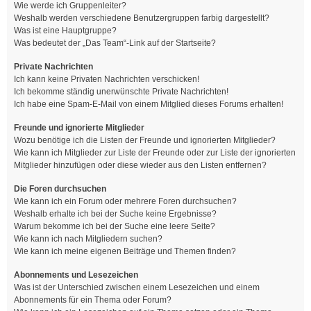
Wie werde ich Gruppenleiter?
Weshalb werden verschiedene Benutzergruppen farbig dargestellt?
Was ist eine Hauptgruppe?
Was bedeutet der „Das Team“-Link auf der Startseite?
Private Nachrichten
Ich kann keine Privaten Nachrichten verschicken!
Ich bekomme ständig unerwünschte Private Nachrichten!
Ich habe eine Spam-E-Mail von einem Mitglied dieses Forums erhalten!
Freunde und ignorierte Mitglieder
Wozu benötige ich die Listen der Freunde und ignorierten Mitglieder?
Wie kann ich Mitglieder zur Liste der Freunde oder zur Liste der ignorierten
Mitglieder hinzufügen oder diese wieder aus den Listen entfernen?
Die Foren durchsuchen
Wie kann ich ein Forum oder mehrere Foren durchsuchen?
Weshalb erhalte ich bei der Suche keine Ergebnisse?
Warum bekomme ich bei der Suche eine leere Seite?
Wie kann ich nach Mitgliedern suchen?
Wie kann ich meine eigenen Beiträge und Themen finden?
Abonnements und Lesezeichen
Was ist der Unterschied zwischen einem Lesezeichen und einem
Abonnements für ein Thema oder Forum?