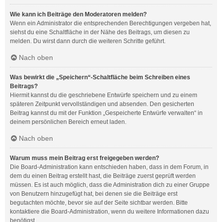
Wie kann ich Beiträge den Moderatoren melden?
Wenn ein Administrator die entsprechenden Berechtigungen vergeben hat,
siehst du eine Schaltfläche in der Nähe des Beitrags, um diesen zu
melden. Du wirst dann durch die weiteren Schritte geführt.
Nach oben
Was bewirkt die „Speichern“-Schaltfläche beim Schreiben eines
Beitrags?
Hiermit kannst du die geschriebene Entwürfe speichern und zu einem
späteren Zeitpunkt vervollständigen und absenden. Den gesicherten
Beitrag kannst du mit der Funktion „Gespeicherte Entwürfe verwalten“ in
deinem persönlichen Bereich erneut laden.
Nach oben
Warum muss mein Beitrag erst freigegeben werden?
Die Board-Administration kann entschieden haben, dass in dem Forum, in
dem du einen Beitrag erstellt hast, die Beiträge zuerst geprüft werden
müssen. Es ist auch möglich, dass die Administration dich zu einer Gruppe
von Benutzern hinzugefügt hat, bei denen sie die Beiträge erst
begutachten möchte, bevor sie auf der Seite sichtbar werden. Bitte
kontaktiere die Board-Administration, wenn du weitere Informationen dazu
benötigst.