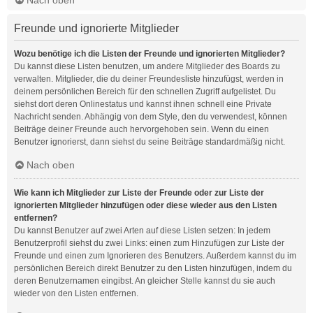
Freunde und ignorierte Mitglieder
Wozu benötige ich die Listen der Freunde und ignorierten Mitglieder?
Du kannst diese Listen benutzen, um andere Mitglieder des Boards zu
verwalten. Mitglieder, die du deiner Freundesliste hinzufügst, werden in
deinem persönlichen Bereich für den schnellen Zugriff aufgelistet. Du
siehst dort deren Onlinestatus und kannst ihnen schnell eine Private
Nachricht senden. Abhängig von dem Style, den du verwendest, können
Beiträge deiner Freunde auch hervorgehoben sein. Wenn du einen
Benutzer ignorierst, dann siehst du seine Beiträge standardmäßig nicht.
Nach oben
Wie kann ich Mitglieder zur Liste der Freunde oder zur Liste der
ignorierten Mitglieder hinzufügen oder diese wieder aus den Listen
entfernen?
Du kannst Benutzer auf zwei Arten auf diese Listen setzen: In jedem
Benutzerprofil siehst du zwei Links: einen zum Hinzufügen zur Liste der
Freunde und einen zum Ignorieren des Benutzers. Außerdem kannst du im
persönlichen Bereich direkt Benutzer zu den Listen hinzufügen, indem du
deren Benutzernamen eingibst. An gleicher Stelle kannst du sie auch
wieder von den Listen entfernen.