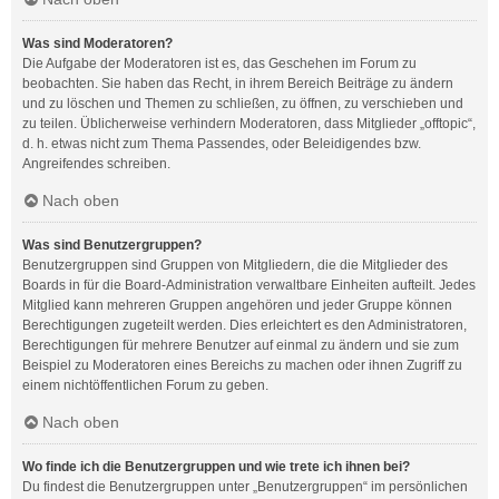
Was sind Moderatoren?
Die Aufgabe der Moderatoren ist es, das Geschehen im Forum zu
beobachten. Sie haben das Recht, in ihrem Bereich Beiträge zu ändern
und zu löschen und Themen zu schließen, zu öffnen, zu verschieben und
zu teilen. Üblicherweise verhindern Moderatoren, dass Mitglieder „offtopic“,
d. h. etwas nicht zum Thema Passendes, oder Beleidigendes bzw.
Angreifendes schreiben.
Nach oben
Was sind Benutzergruppen?
Benutzergruppen sind Gruppen von Mitgliedern, die die Mitglieder des
Boards in für die Board-Administration verwaltbare Einheiten aufteilt. Jedes
Mitglied kann mehreren Gruppen angehören und jeder Gruppe können
Berechtigungen zugeteilt werden. Dies erleichtert es den Administratoren,
Berechtigungen für mehrere Benutzer auf einmal zu ändern und sie zum
Beispiel zu Moderatoren eines Bereichs zu machen oder ihnen Zugriff zu
einem nichtöffentlichen Forum zu geben.
Nach oben
Wo finde ich die Benutzergruppen und wie trete ich ihnen bei?
Du findest die Benutzergruppen unter „Benutzergruppen“ im persönlichen