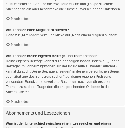
nicht verarbeiten. Benutze die erweiterte Suche und gib spezifischere
Suchbegriffe ein oder beschränke die Suche auf verschiedene Unterforen.
Nach oben
Wie kann ich nach Mitgliedern suchen?
Gehe zur „Mitglieder“-Seite und klicke auf „Nach einem Mitglied suchen“.
Nach oben
Wie kann ich meine eigenen Beiträge und Themen finden?
Deine eigenen Beiträge kannst du dir anzeigen lassen, indem du „Eigene
Beiträge“ im Schnellzugriff oben auf der Boardseite auswählst. Alternativ
kannst du auch „Deine Beiträge anzeigen“ in deinem persönlichen Bereich
oder „Beiträge des Benutzers suchen“ auf deiner eigenen Profilseite
verwenden. Benutze die erweiterte Suche, um nach von dir erstellen
Themen zu suchen. Trage dort die entsprechenden Optionen in die
Suchmaske ein.
Nach oben
Abonnements und Lesezeichen
Was ist der Unterschied zwischen einem Lesezeichen und einem