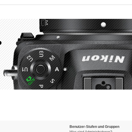
Benutzer-Stufen und Gruppen