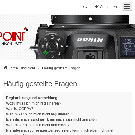
Anmelden
Foren-Übersicht
Häufig gestellte Fragen
Häufig gestellte Fragen
Registrierung und Anmeldung
Wozu muss ich mich registrieren?
Was ist COPPA?
Warum kann ich mich nicht registrieren?
Ich habe mich registriert, kann mich aber nicht anmelden!
Warum kann ich mich nicht anmelden?
Ich habe mich vor einiger Zeit registriert, kann mich aber nicht mehr