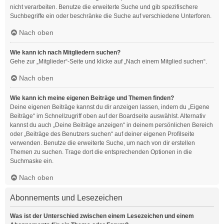
nicht verarbeiten. Benutze die erweiterte Suche und gib spezifischere
Suchbegriffe ein oder beschränke die Suche auf verschiedene Unterforen.
Nach oben
Wie kann ich nach Mitgliedern suchen?
Gehe zur „Mitglieder“-Seite und klicke auf „Nach einem Mitglied suchen“.
Nach oben
Wie kann ich meine eigenen Beiträge und Themen finden?
Deine eigenen Beiträge kannst du dir anzeigen lassen, indem du „Eigene
Beiträge“ im Schnellzugriff oben auf der Boardseite auswählst. Alternativ
kannst du auch „Deine Beiträge anzeigen“ in deinem persönlichen Bereich
oder „Beiträge des Benutzers suchen“ auf deiner eigenen Profilseite
verwenden. Benutze die erweiterte Suche, um nach von dir erstellen
Themen zu suchen. Trage dort die entsprechenden Optionen in die
Suchmaske ein.
Nach oben
Abonnements und Lesezeichen
Was ist der Unterschied zwischen einem Lesezeichen und einem