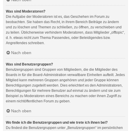
Was sind Moderatoren?
Die Aufgabe der Moderatoren ist es, das Geschehen im Forum zu
beobachten. Sie haben das Recht, in ihrem Bereich Beiträge zu ändern
und zu löschen und Themen zu schließen, zu öffnen, zu verschieben und
zu teilen. Üblicherweise verhindern Moderatoren, dass Mitglieder „offtopic“,
d. h. etwas nicht zum Thema Passendes, oder Beleidigendes bzw.
Angreifendes schreiben.
Nach oben
Was sind Benutzergruppen?
Benutzergruppen sind Gruppen von Mitgliedern, die die Mitglieder des
Boards in für die Board-Administration verwaltbare Einheiten aufteilt. Jedes
Mitglied kann mehreren Gruppen angehören und jeder Gruppe können
Berechtigungen zugeteilt werden. Dies erleichtert es den Administratoren,
Berechtigungen für mehrere Benutzer auf einmal zu ändern und sie zum
Beispiel zu Moderatoren eines Bereichs zu machen oder ihnen Zugriff zu
einem nichtöffentlichen Forum zu geben.
Nach oben
Wo finde ich die Benutzergruppen und wie trete ich ihnen bei?
Du findest die Benutzergruppen unter „Benutzergruppen“ im persönlichen