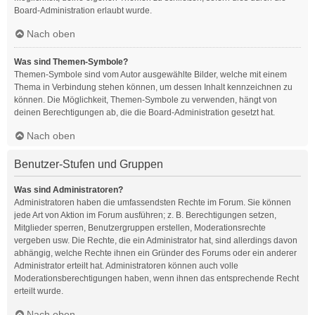
Board-Administration erlaubt wurde.
Nach oben
Was sind Themen-Symbole?
Themen-Symbole sind vom Autor ausgewählte Bilder, welche mit einem
Thema in Verbindung stehen können, um dessen Inhalt kennzeichnen zu
können. Die Möglichkeit, Themen-Symbole zu verwenden, hängt von
deinen Berechtigungen ab, die die Board-Administration gesetzt hat.
Nach oben
Benutzer-Stufen und Gruppen
Was sind Administratoren?
Administratoren haben die umfassendsten Rechte im Forum. Sie können
jede Art von Aktion im Forum ausführen; z. B. Berechtigungen setzen,
Mitglieder sperren, Benutzergruppen erstellen, Moderationsrechte
vergeben usw. Die Rechte, die ein Administrator hat, sind allerdings davon
abhängig, welche Rechte ihnen ein Gründer des Forums oder ein anderer
Administrator erteilt hat. Administratoren können auch volle
Moderationsberechtigungen haben, wenn ihnen das entsprechende Recht
erteilt wurde.
Nach oben