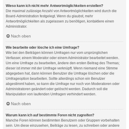
Wieso kann ich nicht mehr Antwortmöglichkeiten erstellen?
Die maximal zulässige Anzahl von Antwortmöglichkeiten wird durch die
Board-Administration festgelegt. Wenn du glaubst, mehr
Antwortmöglichkeiten als zugelassen zu benötigen, kontaktiere einen
Administrator.
Nach oben
Wie bearbeite oder lösche ich eine Umfrage?
Wie bei den Beiträgen können Umfragen nur vom ursprünglichen
Verfasser, einem Moderator oder einem Administrator bearbeitet werden.
Um eine Umfrage zu bearbeiten, ändere den ersten Beitrag des Themas;
dieser ist immer mit der Umfrage verknüpft. Wenn niemand eine Stimme
abgegeben hat, dann können Benutzer die Umfrage löschen oder die
Umfrageoption bearbeiten. Sollte allerdings schon ein Benutzer
abgestimmt haben, so kann die Umfrage nur noch von Moderatoren oder
Administratoren geändert oder gelöscht werden. Dadurch soll die
Manipulation von laufenden Umfragen verhindert werden.
Nach oben
Warum kann ich auf bestimmte Foren nicht zugreifen?
Manche Foren können bestimmten Benutzern oder Gruppen vorbehalten
sein. Um diese einzusehen, Beiträge zu lesen, zu schreiben oder andere