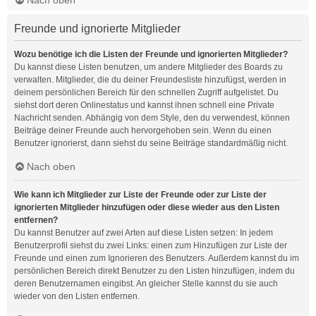
Freunde und ignorierte Mitglieder
Wozu benötige ich die Listen der Freunde und ignorierten Mitglieder?
Du kannst diese Listen benutzen, um andere Mitglieder des Boards zu
verwalten. Mitglieder, die du deiner Freundesliste hinzufügst, werden in
deinem persönlichen Bereich für den schnellen Zugriff aufgelistet. Du
siehst dort deren Onlinestatus und kannst ihnen schnell eine Private
Nachricht senden. Abhängig von dem Style, den du verwendest, können
Beiträge deiner Freunde auch hervorgehoben sein. Wenn du einen
Benutzer ignorierst, dann siehst du seine Beiträge standardmäßig nicht.
Nach oben
Wie kann ich Mitglieder zur Liste der Freunde oder zur Liste der
ignorierten Mitglieder hinzufügen oder diese wieder aus den Listen
entfernen?
Du kannst Benutzer auf zwei Arten auf diese Listen setzen: In jedem
Benutzerprofil siehst du zwei Links: einen zum Hinzufügen zur Liste der
Freunde und einen zum Ignorieren des Benutzers. Außerdem kannst du im
persönlichen Bereich direkt Benutzer zu den Listen hinzufügen, indem du
deren Benutzernamen eingibst. An gleicher Stelle kannst du sie auch
wieder von den Listen entfernen.