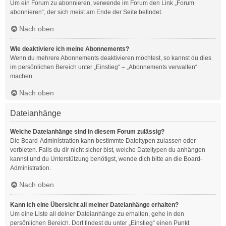
Um ein Forum zu abonnieren, verwende im Forum den Link „Forum
abonnieren“, der sich meist am Ende der Seite befindet.
Nach oben
Wie deaktiviere ich meine Abonnements?
Wenn du mehrere Abonnements deaktivieren möchtest, so kannst du dies
im persönlichen Bereich unter „Einstieg“ – „Abonnements verwalten“
machen.
Nach oben
Dateianhänge
Welche Dateianhänge sind in diesem Forum zulässig?
Die Board-Administration kann bestimmte Dateitypen zulassen oder
verbieten. Falls du dir nicht sicher bist, welche Dateitypen du anhängen
kannst und du Unterstützung benötigst, wende dich bitte an die Board-
Administration.
Nach oben
Kann ich eine Übersicht all meiner Dateianhänge erhalten?
Um eine Liste all deiner Dateianhänge zu erhalten, gehe in den
persönlichen Bereich. Dort findest du unter „Einstieg“ einen Punkt