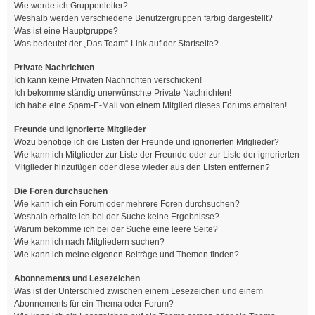
Wie werde ich Gruppenleiter?
Weshalb werden verschiedene Benutzergruppen farbig dargestellt?
Was ist eine Hauptgruppe?
Was bedeutet der „Das Team“-Link auf der Startseite?
Private Nachrichten
Ich kann keine Privaten Nachrichten verschicken!
Ich bekomme ständig unerwünschte Private Nachrichten!
Ich habe eine Spam-E-Mail von einem Mitglied dieses Forums erhalten!
Freunde und ignorierte Mitglieder
Wozu benötige ich die Listen der Freunde und ignorierten Mitglieder?
Wie kann ich Mitglieder zur Liste der Freunde oder zur Liste der ignorierten
Mitglieder hinzufügen oder diese wieder aus den Listen entfernen?
Die Foren durchsuchen
Wie kann ich ein Forum oder mehrere Foren durchsuchen?
Weshalb erhalte ich bei der Suche keine Ergebnisse?
Warum bekomme ich bei der Suche eine leere Seite?
Wie kann ich nach Mitgliedern suchen?
Wie kann ich meine eigenen Beiträge und Themen finden?
Abonnements und Lesezeichen
Was ist der Unterschied zwischen einem Lesezeichen und einem
Abonnements für ein Thema oder Forum?