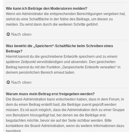
Wie kann ich Beiträge den Moderatoren melden?
Wenn ein Administrator die entsprechenden Berechtigungen vergeben hat,
siehst du eine Schaltfläche in der Nähe des Beitrags, um diesen zu
melden. Du wirst dann durch die weiteren Schritte geführt.
Nach oben
Was bewirkt die „Speichern“-Schaltfläche beim Schreiben eines
Beitrags?
Hiermit kannst du die geschriebene Entwürfe speichern und zu einem
späteren Zeitpunkt vervollständigen und absenden. Den gesicherten
Beitrag kannst du mit der Funktion „Gespeicherte Entwürfe verwalten“ in
deinem persönlichen Bereich erneut laden.
Nach oben
Warum muss mein Beitrag erst freigegeben werden?
Die Board-Administration kann entschieden haben, dass in dem Forum, in
dem du einen Beitrag erstellt hast, die Beiträge zuerst geprüft werden
müssen. Es ist auch möglich, dass die Administration dich zu einer Gruppe
von Benutzern hinzugefügt hat, bei denen sie die Beiträge erst
begutachten möchte, bevor sie auf der Seite sichtbar werden. Bitte
kontaktiere die Board-Administration, wenn du weitere Informationen dazu
benötigst.