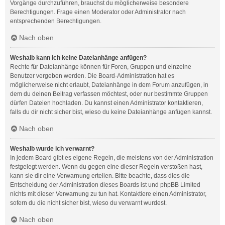
Vorgänge durchzuführen, brauchst du möglicherweise besondere
Berechtigungen. Frage einen Moderator oder Administrator nach
entsprechenden Berechtigungen.
Nach oben
Weshalb kann ich keine Dateianhänge anfügen?
Rechte für Dateianhänge können für Foren, Gruppen und einzelne
Benutzer vergeben werden. Die Board-Administration hat es
möglicherweise nicht erlaubt, Dateianhänge in dem Forum anzufügen, in
dem du deinen Beitrag verfassen möchtest, oder nur bestimmte Gruppen
dürfen Dateien hochladen. Du kannst einen Administrator kontaktieren,
falls du dir nicht sicher bist, wieso du keine Dateianhänge anfügen kannst.
Nach oben
Weshalb wurde ich verwarnt?
In jedem Board gibt es eigene Regeln, die meistens von der Administration
festgelegt werden. Wenn du gegen eine dieser Regeln verstoßen hast,
kann sie dir eine Verwarnung erteilen. Bitte beachte, dass dies die
Entscheidung der Administration dieses Boards ist und phpBB Limited
nichts mit dieser Verwarnung zu tun hat. Kontaktiere einen Administrator,
sofern du die nicht sicher bist, wieso du verwarnt wurdest.
Nach oben