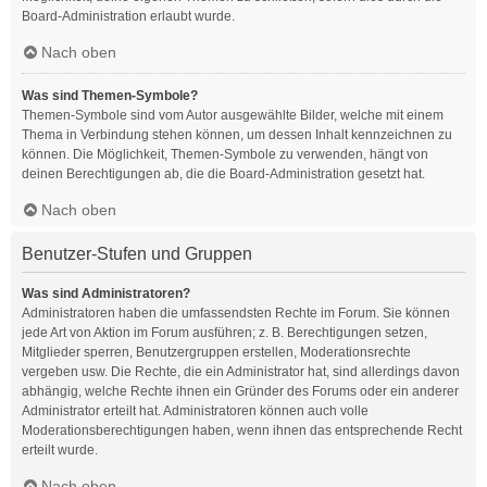
Board-Administration erlaubt wurde.
Nach oben
Was sind Themen-Symbole?
Themen-Symbole sind vom Autor ausgewählte Bilder, welche mit einem
Thema in Verbindung stehen können, um dessen Inhalt kennzeichnen zu
können. Die Möglichkeit, Themen-Symbole zu verwenden, hängt von
deinen Berechtigungen ab, die die Board-Administration gesetzt hat.
Nach oben
Benutzer-Stufen und Gruppen
Was sind Administratoren?
Administratoren haben die umfassendsten Rechte im Forum. Sie können
jede Art von Aktion im Forum ausführen; z. B. Berechtigungen setzen,
Mitglieder sperren, Benutzergruppen erstellen, Moderationsrechte
vergeben usw. Die Rechte, die ein Administrator hat, sind allerdings davon
abhängig, welche Rechte ihnen ein Gründer des Forums oder ein anderer
Administrator erteilt hat. Administratoren können auch volle
Moderationsberechtigungen haben, wenn ihnen das entsprechende Recht
erteilt wurde.
Nach oben