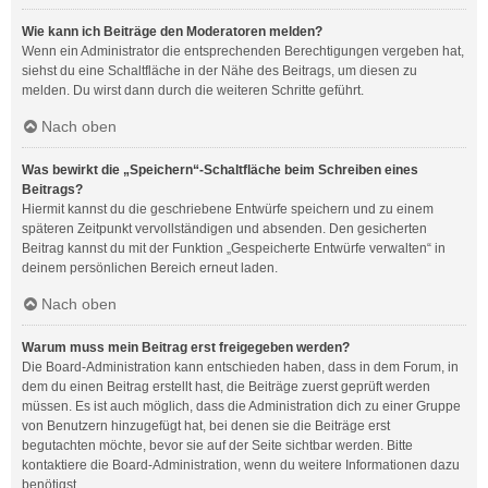
Wie kann ich Beiträge den Moderatoren melden?
Wenn ein Administrator die entsprechenden Berechtigungen vergeben hat,
siehst du eine Schaltfläche in der Nähe des Beitrags, um diesen zu
melden. Du wirst dann durch die weiteren Schritte geführt.
Nach oben
Was bewirkt die „Speichern“-Schaltfläche beim Schreiben eines
Beitrags?
Hiermit kannst du die geschriebene Entwürfe speichern und zu einem
späteren Zeitpunkt vervollständigen und absenden. Den gesicherten
Beitrag kannst du mit der Funktion „Gespeicherte Entwürfe verwalten“ in
deinem persönlichen Bereich erneut laden.
Nach oben
Warum muss mein Beitrag erst freigegeben werden?
Die Board-Administration kann entschieden haben, dass in dem Forum, in
dem du einen Beitrag erstellt hast, die Beiträge zuerst geprüft werden
müssen. Es ist auch möglich, dass die Administration dich zu einer Gruppe
von Benutzern hinzugefügt hat, bei denen sie die Beiträge erst
begutachten möchte, bevor sie auf der Seite sichtbar werden. Bitte
kontaktiere die Board-Administration, wenn du weitere Informationen dazu
benötigst.