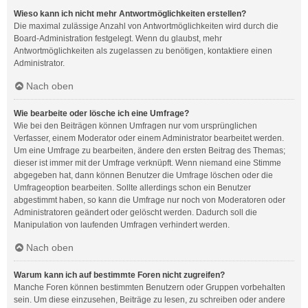
Wieso kann ich nicht mehr Antwortmöglichkeiten erstellen?
Die maximal zulässige Anzahl von Antwortmöglichkeiten wird durch die
Board-Administration festgelegt. Wenn du glaubst, mehr
Antwortmöglichkeiten als zugelassen zu benötigen, kontaktiere einen
Administrator.
Nach oben
Wie bearbeite oder lösche ich eine Umfrage?
Wie bei den Beiträgen können Umfragen nur vom ursprünglichen
Verfasser, einem Moderator oder einem Administrator bearbeitet werden.
Um eine Umfrage zu bearbeiten, ändere den ersten Beitrag des Themas;
dieser ist immer mit der Umfrage verknüpft. Wenn niemand eine Stimme
abgegeben hat, dann können Benutzer die Umfrage löschen oder die
Umfrageoption bearbeiten. Sollte allerdings schon ein Benutzer
abgestimmt haben, so kann die Umfrage nur noch von Moderatoren oder
Administratoren geändert oder gelöscht werden. Dadurch soll die
Manipulation von laufenden Umfragen verhindert werden.
Nach oben
Warum kann ich auf bestimmte Foren nicht zugreifen?
Manche Foren können bestimmten Benutzern oder Gruppen vorbehalten
sein. Um diese einzusehen, Beiträge zu lesen, zu schreiben oder andere