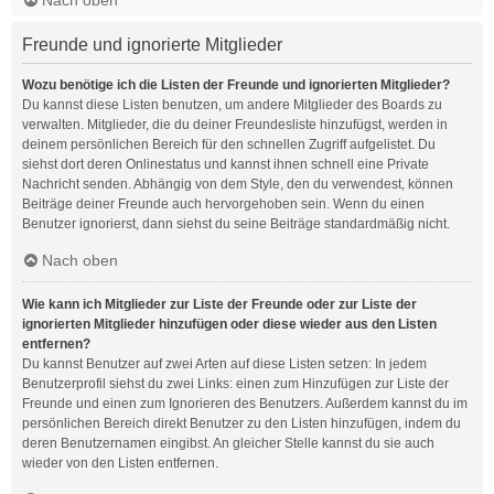
Freunde und ignorierte Mitglieder
Wozu benötige ich die Listen der Freunde und ignorierten Mitglieder?
Du kannst diese Listen benutzen, um andere Mitglieder des Boards zu
verwalten. Mitglieder, die du deiner Freundesliste hinzufügst, werden in
deinem persönlichen Bereich für den schnellen Zugriff aufgelistet. Du
siehst dort deren Onlinestatus und kannst ihnen schnell eine Private
Nachricht senden. Abhängig von dem Style, den du verwendest, können
Beiträge deiner Freunde auch hervorgehoben sein. Wenn du einen
Benutzer ignorierst, dann siehst du seine Beiträge standardmäßig nicht.
Nach oben
Wie kann ich Mitglieder zur Liste der Freunde oder zur Liste der
ignorierten Mitglieder hinzufügen oder diese wieder aus den Listen
entfernen?
Du kannst Benutzer auf zwei Arten auf diese Listen setzen: In jedem
Benutzerprofil siehst du zwei Links: einen zum Hinzufügen zur Liste der
Freunde und einen zum Ignorieren des Benutzers. Außerdem kannst du im
persönlichen Bereich direkt Benutzer zu den Listen hinzufügen, indem du
deren Benutzernamen eingibst. An gleicher Stelle kannst du sie auch
wieder von den Listen entfernen.