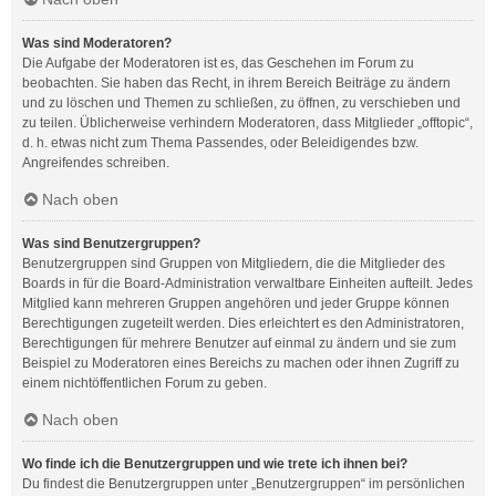
Was sind Moderatoren?
Die Aufgabe der Moderatoren ist es, das Geschehen im Forum zu
beobachten. Sie haben das Recht, in ihrem Bereich Beiträge zu ändern
und zu löschen und Themen zu schließen, zu öffnen, zu verschieben und
zu teilen. Üblicherweise verhindern Moderatoren, dass Mitglieder „offtopic“,
d. h. etwas nicht zum Thema Passendes, oder Beleidigendes bzw.
Angreifendes schreiben.
Nach oben
Was sind Benutzergruppen?
Benutzergruppen sind Gruppen von Mitgliedern, die die Mitglieder des
Boards in für die Board-Administration verwaltbare Einheiten aufteilt. Jedes
Mitglied kann mehreren Gruppen angehören und jeder Gruppe können
Berechtigungen zugeteilt werden. Dies erleichtert es den Administratoren,
Berechtigungen für mehrere Benutzer auf einmal zu ändern und sie zum
Beispiel zu Moderatoren eines Bereichs zu machen oder ihnen Zugriff zu
einem nichtöffentlichen Forum zu geben.
Nach oben
Wo finde ich die Benutzergruppen und wie trete ich ihnen bei?
Du findest die Benutzergruppen unter „Benutzergruppen“ im persönlichen