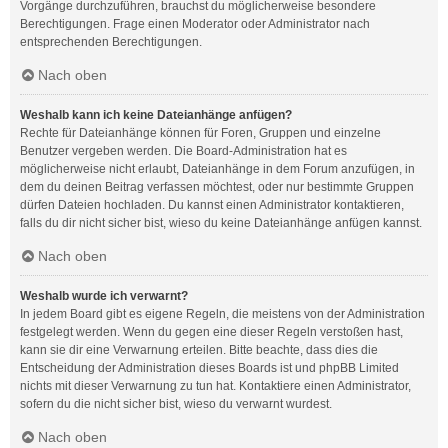
Vorgänge durchzuführen, brauchst du möglicherweise besondere
Berechtigungen. Frage einen Moderator oder Administrator nach
entsprechenden Berechtigungen.
Nach oben
Weshalb kann ich keine Dateianhänge anfügen?
Rechte für Dateianhänge können für Foren, Gruppen und einzelne
Benutzer vergeben werden. Die Board-Administration hat es
möglicherweise nicht erlaubt, Dateianhänge in dem Forum anzufügen, in
dem du deinen Beitrag verfassen möchtest, oder nur bestimmte Gruppen
dürfen Dateien hochladen. Du kannst einen Administrator kontaktieren,
falls du dir nicht sicher bist, wieso du keine Dateianhänge anfügen kannst.
Nach oben
Weshalb wurde ich verwarnt?
In jedem Board gibt es eigene Regeln, die meistens von der Administration
festgelegt werden. Wenn du gegen eine dieser Regeln verstoßen hast,
kann sie dir eine Verwarnung erteilen. Bitte beachte, dass dies die
Entscheidung der Administration dieses Boards ist und phpBB Limited
nichts mit dieser Verwarnung zu tun hat. Kontaktiere einen Administrator,
sofern du die nicht sicher bist, wieso du verwarnt wurdest.
Nach oben