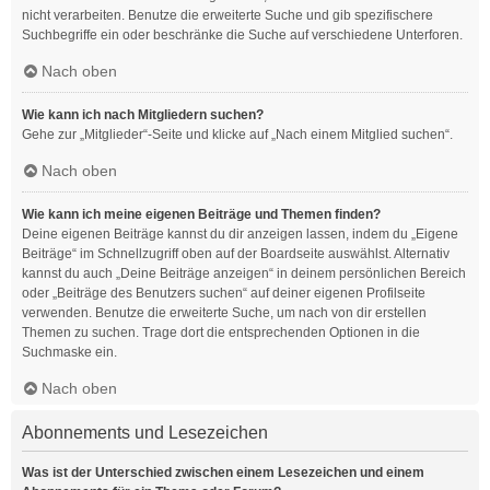
nicht verarbeiten. Benutze die erweiterte Suche und gib spezifischere
Suchbegriffe ein oder beschränke die Suche auf verschiedene Unterforen.
Nach oben
Wie kann ich nach Mitgliedern suchen?
Gehe zur „Mitglieder“-Seite und klicke auf „Nach einem Mitglied suchen“.
Nach oben
Wie kann ich meine eigenen Beiträge und Themen finden?
Deine eigenen Beiträge kannst du dir anzeigen lassen, indem du „Eigene
Beiträge“ im Schnellzugriff oben auf der Boardseite auswählst. Alternativ
kannst du auch „Deine Beiträge anzeigen“ in deinem persönlichen Bereich
oder „Beiträge des Benutzers suchen“ auf deiner eigenen Profilseite
verwenden. Benutze die erweiterte Suche, um nach von dir erstellen
Themen zu suchen. Trage dort die entsprechenden Optionen in die
Suchmaske ein.
Nach oben
Abonnements und Lesezeichen
Was ist der Unterschied zwischen einem Lesezeichen und einem