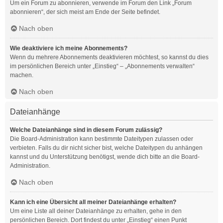
Um ein Forum zu abonnieren, verwende im Forum den Link „Forum
abonnieren“, der sich meist am Ende der Seite befindet.
Nach oben
Wie deaktiviere ich meine Abonnements?
Wenn du mehrere Abonnements deaktivieren möchtest, so kannst du dies
im persönlichen Bereich unter „Einstieg“ – „Abonnements verwalten“
machen.
Nach oben
Dateianhänge
Welche Dateianhänge sind in diesem Forum zulässig?
Die Board-Administration kann bestimmte Dateitypen zulassen oder
verbieten. Falls du dir nicht sicher bist, welche Dateitypen du anhängen
kannst und du Unterstützung benötigst, wende dich bitte an die Board-
Administration.
Nach oben
Kann ich eine Übersicht all meiner Dateianhänge erhalten?
Um eine Liste all deiner Dateianhänge zu erhalten, gehe in den
persönlichen Bereich. Dort findest du unter „Einstieg“ einen Punkt