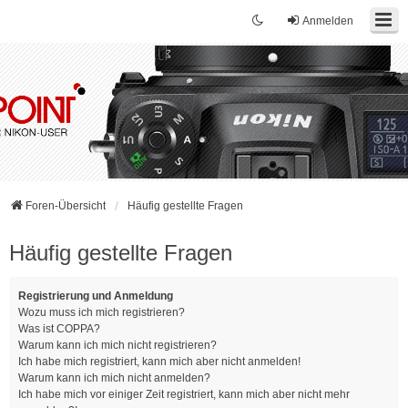
Anmelden
Foren-Übersicht
Häufig gestellte Fragen
Häufig gestellte Fragen
Registrierung und Anmeldung
Wozu muss ich mich registrieren?
Was ist COPPA?
Warum kann ich mich nicht registrieren?
Ich habe mich registriert, kann mich aber nicht anmelden!
Warum kann ich mich nicht anmelden?
Ich habe mich vor einiger Zeit registriert, kann mich aber nicht mehr