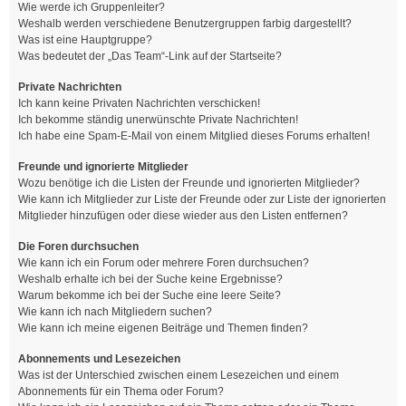
Wie werde ich Gruppenleiter?
Weshalb werden verschiedene Benutzergruppen farbig dargestellt?
Was ist eine Hauptgruppe?
Was bedeutet der „Das Team“-Link auf der Startseite?
Private Nachrichten
Ich kann keine Privaten Nachrichten verschicken!
Ich bekomme ständig unerwünschte Private Nachrichten!
Ich habe eine Spam-E-Mail von einem Mitglied dieses Forums erhalten!
Freunde und ignorierte Mitglieder
Wozu benötige ich die Listen der Freunde und ignorierten Mitglieder?
Wie kann ich Mitglieder zur Liste der Freunde oder zur Liste der ignorierten
Mitglieder hinzufügen oder diese wieder aus den Listen entfernen?
Die Foren durchsuchen
Wie kann ich ein Forum oder mehrere Foren durchsuchen?
Weshalb erhalte ich bei der Suche keine Ergebnisse?
Warum bekomme ich bei der Suche eine leere Seite?
Wie kann ich nach Mitgliedern suchen?
Wie kann ich meine eigenen Beiträge und Themen finden?
Abonnements und Lesezeichen
Was ist der Unterschied zwischen einem Lesezeichen und einem
Abonnements für ein Thema oder Forum?