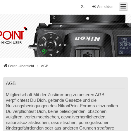
Anmelden
Foren-Übersicht
AGB
AGB
Mitgliedschaft Mit der Zustimmung zu unseren AGB
verpflichtest Du Dich, geltende Gesetze und die
Nutzungsbedingungen des NikonPoint-Forums einzuhalten.
Du verpflichtest Dich, keine beleidigenden, obszönen,
vulgären, verleumderischen, gewaltverherrlichenden,
nationalsozialistischen, rassistischen, pornografischen,
kindergefährdenden oder aus anderen Gründen strafbare