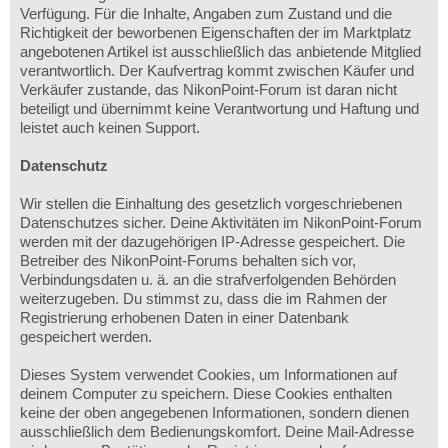
Verfügung. Für die Inhalte, Angaben zum Zustand und die
Richtigkeit der beworbenen Eigenschaften der im Marktplatz
angebotenen Artikel ist ausschließlich das anbietende Mitglied
verantwortlich. Der Kaufvertrag kommt zwischen Käufer und
Verkäufer zustande, das NikonPoint-Forum ist daran nicht
beteiligt und übernimmt keine Verantwortung und Haftung und
leistet auch keinen Support.
Datenschutz
Wir stellen die Einhaltung des gesetzlich vorgeschriebenen
Datenschutzes sicher. Deine Aktivitäten im NikonPoint-Forum
werden mit der dazugehörigen IP-Adresse gespeichert. Die
Betreiber des NikonPoint-Forums behalten sich vor,
Verbindungsdaten u. ä. an die strafverfolgenden Behörden
weiterzugeben. Du stimmst zu, dass die im Rahmen der
Registrierung erhobenen Daten in einer Datenbank
gespeichert werden.
Dieses System verwendet Cookies, um Informationen auf
deinem Computer zu speichern. Diese Cookies enthalten
keine der oben angegebenen Informationen, sondern dienen
ausschließlich dem Bedienungskomfort. Deine Mail-Adresse