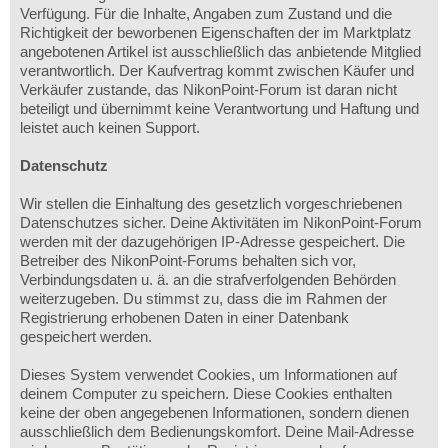
Verfügung. Für die Inhalte, Angaben zum Zustand und die
Richtigkeit der beworbenen Eigenschaften der im Marktplatz
angebotenen Artikel ist ausschließlich das anbietende Mitglied
verantwortlich. Der Kaufvertrag kommt zwischen Käufer und
Verkäufer zustande, das NikonPoint-Forum ist daran nicht
beteiligt und übernimmt keine Verantwortung und Haftung und
leistet auch keinen Support.
Datenschutz
Wir stellen die Einhaltung des gesetzlich vorgeschriebenen
Datenschutzes sicher. Deine Aktivitäten im NikonPoint-Forum
werden mit der dazugehörigen IP-Adresse gespeichert. Die
Betreiber des NikonPoint-Forums behalten sich vor,
Verbindungsdaten u. ä. an die strafverfolgenden Behörden
weiterzugeben. Du stimmst zu, dass die im Rahmen der
Registrierung erhobenen Daten in einer Datenbank
gespeichert werden.
Dieses System verwendet Cookies, um Informationen auf
deinem Computer zu speichern. Diese Cookies enthalten
keine der oben angegebenen Informationen, sondern dienen
ausschließlich dem Bedienungskomfort. Deine Mail-Adresse