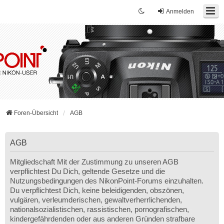
Anmelden
Foren-Übersicht
AGB
AGB
Mitgliedschaft Mit der Zustimmung zu unseren AGB
verpflichtest Du Dich, geltende Gesetze und die
Nutzungsbedingungen des NikonPoint-Forums einzuhalten.
Du verpflichtest Dich, keine beleidigenden, obszönen,
vulgären, verleumderischen, gewaltverherrlichenden,
nationalsozialistischen, rassistischen, pornografischen,
kindergefährdenden oder aus anderen Gründen strafbare