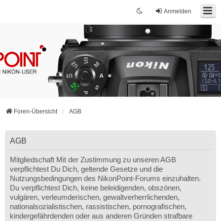
Anmelden
Foren-Übersicht
AGB
AGB
Mitgliedschaft Mit der Zustimmung zu unseren AGB
verpflichtest Du Dich, geltende Gesetze und die
Nutzungsbedingungen des NikonPoint-Forums einzuhalten.
Du verpflichtest Dich, keine beleidigenden, obszönen,
vulgären, verleumderischen, gewaltverherrlichenden,
nationalsozialistischen, rassistischen, pornografischen,
kindergefährdenden oder aus anderen Gründen strafbare