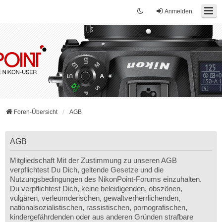
Anmelden
Foren-Übersicht
AGB
AGB
Mitgliedschaft Mit der Zustimmung zu unseren AGB
verpflichtest Du Dich, geltende Gesetze und die
Nutzungsbedingungen des NikonPoint-Forums einzuhalten.
Du verpflichtest Dich, keine beleidigenden, obszönen,
vulgären, verleumderischen, gewaltverherrlichenden,
nationalsozialistischen, rassistischen, pornografischen,
kindergefährdenden oder aus anderen Gründen strafbare