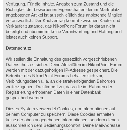
Verfügung. Für die Inhalte, Angaben zum Zustand und die
Richtigkeit der beworbenen Eigenschaften der im Marktplatz
angebotenen Artikel ist ausschließlich das anbietende Mitglied
verantwortlich. Der Kaufvertrag kommt zwischen Käufer und
Verkäufer zustande, das NikonPoint-Forum ist daran nicht
beteiligt und übernimmt keine Verantwortung und Haftung und
leistet auch keinen Support.
Datenschutz
Wir stellen die Einhaltung des gesetzlich vorgeschriebenen
Datenschutzes sicher. Deine Aktivitäten im NikonPoint-Forum
werden mit der dazugehörigen IP-Adresse gespeichert. Die
Betreiber des NikonPoint-Forums behalten sich vor,
Verbindungsdaten u. ä. an die strafverfolgenden Behörden
weiterzugeben. Du stimmst zu, dass die im Rahmen der
Registrierung erhobenen Daten in einer Datenbank
gespeichert werden.
Dieses System verwendet Cookies, um Informationen auf
deinem Computer zu speichern. Diese Cookies enthalten
keine der oben angegebenen Informationen, sondern dienen
ausschließlich dem Bedienungskomfort. Deine Mail-Adresse